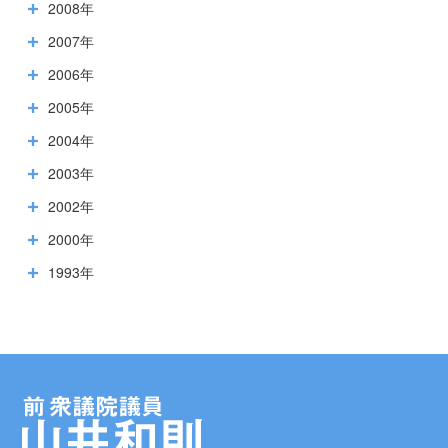
2008年
2007年
2006年
2005年
2004年
2003年
2002年
2000年
1993年