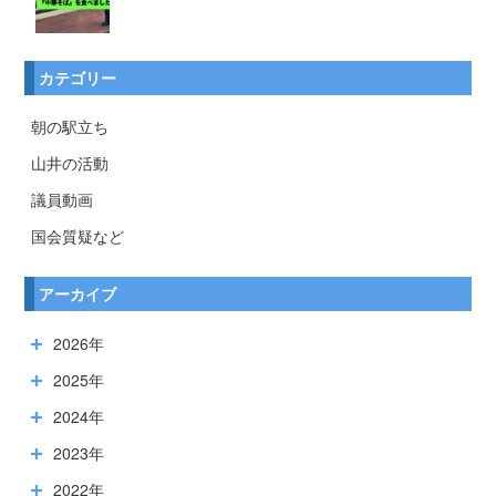
カテゴリー
朝の駅立ち
山井の活動
議員動画
国会質疑など
アーカイブ
2026年
2025年
2024年
2023年
2022年