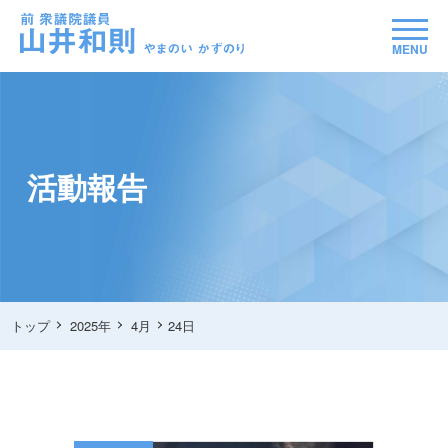
MENU
活動報告
トップ
2025年
4月
24日