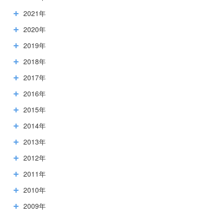
2021年
2020年
2019年
2018年
2017年
2016年
2015年
2014年
2013年
2012年
2011年
2010年
2009年