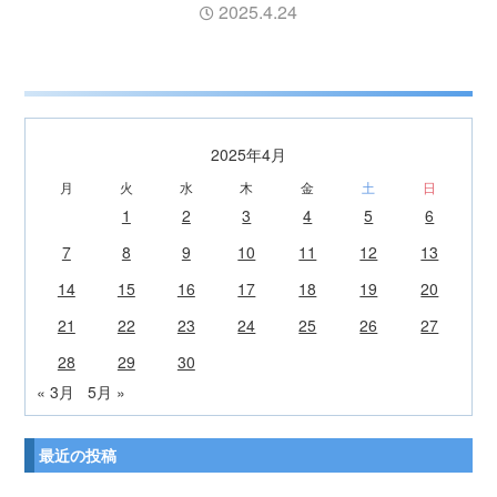
2025.4.24
2025年4月
月
火
水
木
金
土
日
1
2
3
4
5
6
7
8
9
10
11
12
13
14
15
16
17
18
19
20
21
22
23
24
25
26
27
28
29
30
« 3月
5月 »
最近の投稿