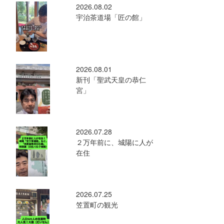
2026.08.02
宇治茶道場「匠の館」
2026.08.01
新刊「聖武天皇の恭仁
宮」
2026.07.28
２万年前に、城陽に人が
在住
2026.07.25
笠置町の観光