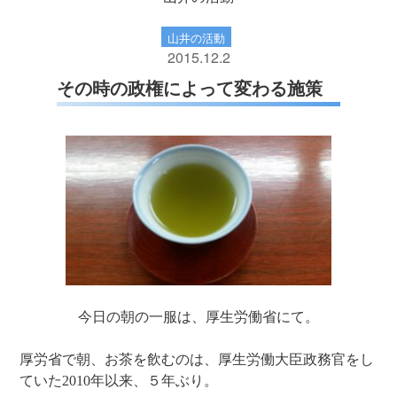
山井の活動
2015.12.2
その時の政権によって変わる施策
今日の朝の一服は、厚生労働省にて。
厚労省で朝、お茶を飲むのは、厚生労働大臣政務官をし
ていた2010年以来、５年ぶり。