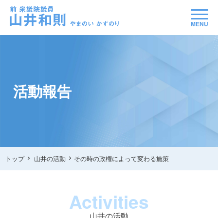
MENU
活動報告
トップ
山井の活動
その時の政権によって変わる施策
Activities
山井の活動