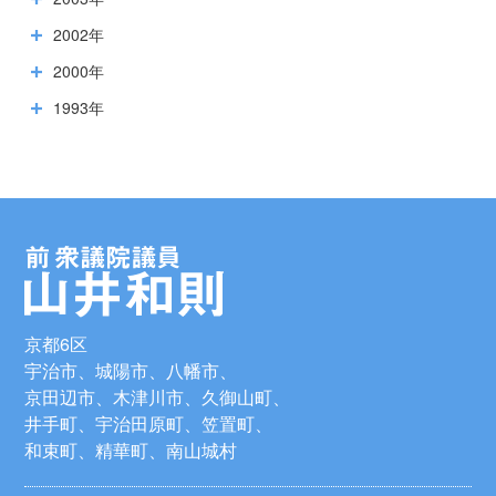
2002年
2000年
1993年
京都6区
宇治市、城陽市、八幡市、
京田辺市、木津川市、久御山町、
井手町、宇治田原町、笠置町、
和束町、精華町、南山城村