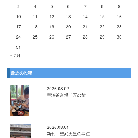
3
4
5
6
7
8
9
10
11
12
13
14
15
16
17
18
19
20
21
22
23
24
25
26
27
28
29
30
31
« 7月
最近の投稿
2026.08.02
宇治茶道場「匠の館」
2026.08.01
新刊「聖武天皇の恭仁