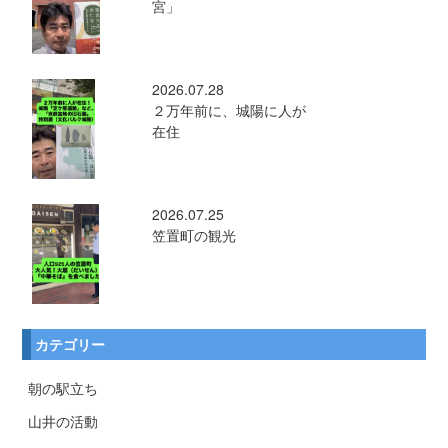
宮」
2026.07.28
２万年前に、城陽に人が
在住
2026.07.25
笠置町の観光
カテゴリー
朝の駅立ち
山井の活動