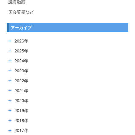
議員動画
国会質疑など
アーカイブ
2026年
2025年
2024年
2023年
2022年
2021年
2020年
2019年
2018年
2017年