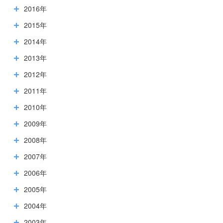
2016年
2015年
2014年
2013年
2012年
2011年
2010年
2009年
2008年
2007年
2006年
2005年
2004年
2003年