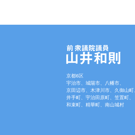
京都6区
宇治市、城陽市、八幡市、
京田辺市、木津川市、久御山町
井手町、宇治田原町、笠置町、
和束町、精華町、南山城村