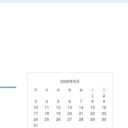
2026年8月
月
火
水
木
金
土
日
1
2
3
4
5
6
7
8
9
10
11
12
13
14
15
16
17
18
19
20
21
22
23
24
25
26
27
28
29
30
31