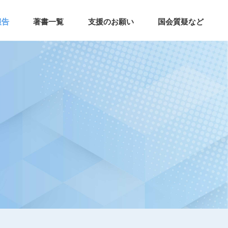
報告
著書一覧
支援のお願い
国会質疑など