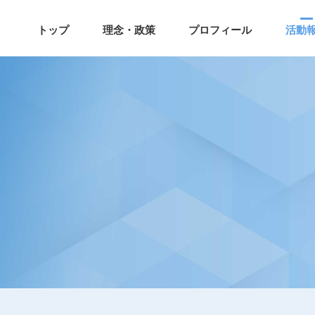
トップ
理念・政策
プロフィール
活動