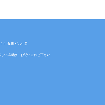
-1 荒川ビル1階
詳しい場所は、お問い合わせ下さい。