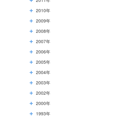
2010年
2009年
2008年
2007年
2006年
2005年
2004年
2003年
2002年
2000年
1993年