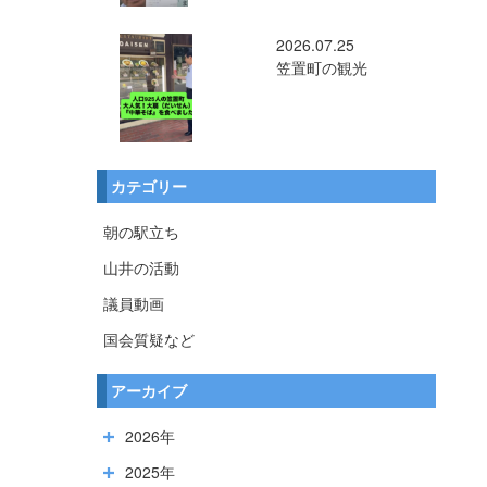
2026.07.25
笠置町の観光
カテゴリー
朝の駅立ち
山井の活動
議員動画
国会質疑など
アーカイブ
2026年
2025年