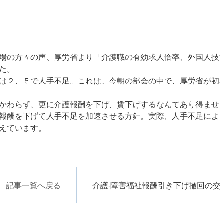
場の方々の声、厚労省より「介護職の有効求人倍率、外国人技
た。
は２、５で人手不足。これは、今朝の部会の中で、厚労省が初
かわらず、更に介護報酬を下げ、賃下げするなんてあり得ませ
報酬を下げて人手不足を加速させる方針。実際、人手不足によ
えています。
記事一覧へ戻る