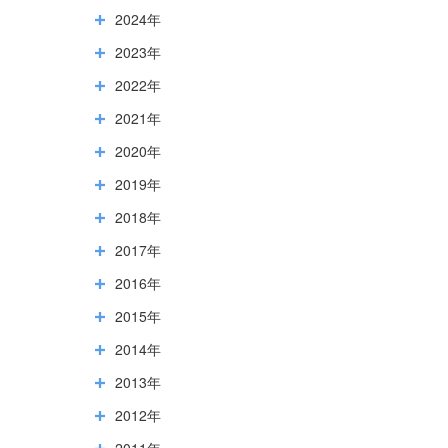
2024年
2023年
2022年
2021年
2020年
2019年
2018年
2017年
2016年
2015年
2014年
2013年
2012年
2011年