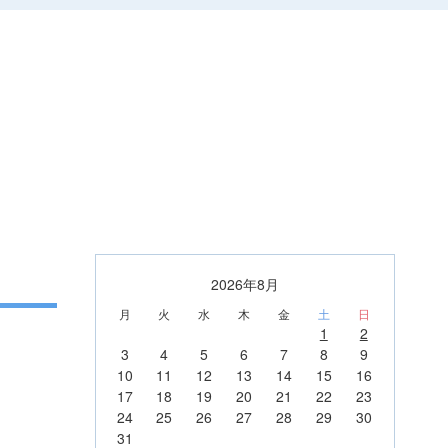
2026年8月
月
火
水
木
金
土
日
1
2
3
4
5
6
7
8
9
10
11
12
13
14
15
16
17
18
19
20
21
22
23
24
25
26
27
28
29
30
31