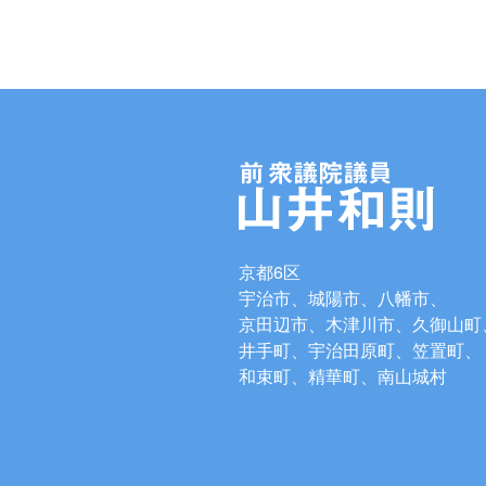
京都6区
宇治市、城陽市、八幡市、
京田辺市、木津川市、久御山町
井手町、宇治田原町、笠置町、
和束町、精華町、南山城村