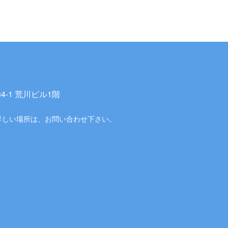
-1 荒川ビル1階
詳しい場所は、お問い合わせ下さい。