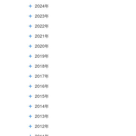
2024年
2023年
2022年
2021年
2020年
2019年
2018年
2017年
2016年
2015年
2014年
2013年
2012年
2011年