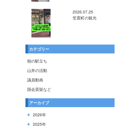
2026.07.25
笠置町の観光
カテゴリー
朝の駅立ち
山井の活動
議員動画
国会質疑など
アーカイブ
2026年
2025年