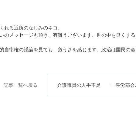
くれる近所のなじみのネコ。
いのメッセージも頂き、有難うございます。世の中を良くする
的自衛権の議論を見ても、危うさを感じます。政治は国民の命
記事一覧へ戻る
介護職員