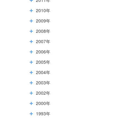
2010年
2009年
2008年
2007年
2006年
2005年
2004年
2003年
2002年
2000年
1993年