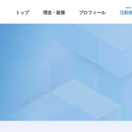
トップ
理念・政策
プロフィール
活動