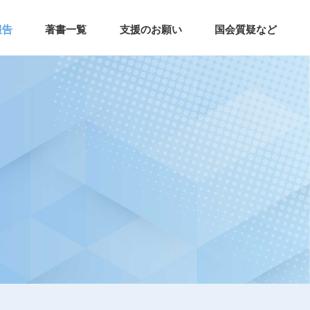
報告
著書一覧
支援のお願い
国会質疑など