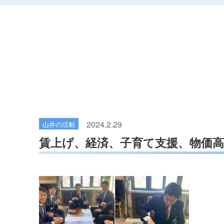
2024.2.29
山井の活動
賃上げ、経済、子育て支援、物価