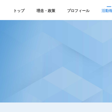
トップ
理念・政策
プロフィール
活動