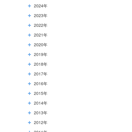
2024年
2023年
2022年
2021年
2020年
2019年
2018年
2017年
2016年
2015年
2014年
2013年
2012年
2011年