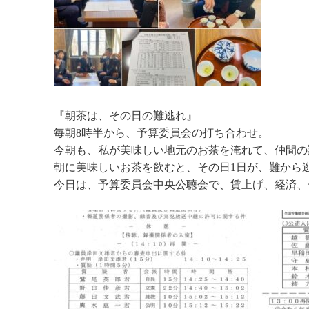
『朝茶は、その日の難逃れ』
毎朝8時半から、予算委員会の打ち合わせ。
今朝も、私が美味しい地元のお茶を淹れて、仲間の
朝に美味しいお茶を飲むと、その日1日が、難から
今日は、予算委員会中央公聴会で、賃上げ、経済、