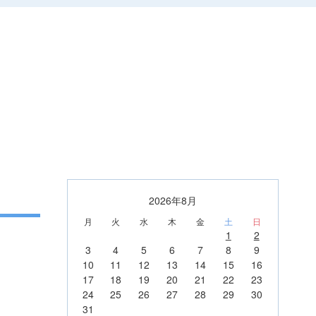
2026年8月
月
火
水
木
金
土
日
1
2
3
4
5
6
7
8
9
10
11
12
13
14
15
16
17
18
19
20
21
22
23
24
25
26
27
28
29
30
31