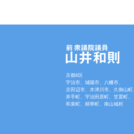
京都6区
宇治市、城陽市、八幡市、
京田辺市、木津川市、久御山町
井手町、宇治田原町、笠置町、
和束町、精華町、南山城村