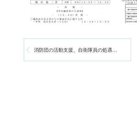
消防団の活動支援、自衛隊員の処遇改善