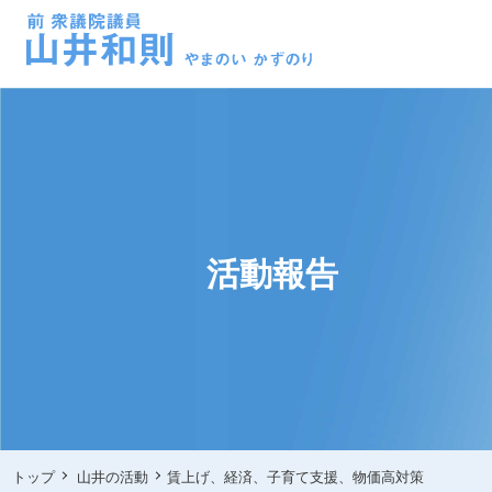
活動報告
トップ
山井の活動
賃上げ、経済、子育て支援、物価高対策