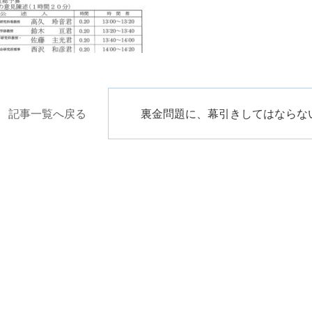
記事一覧へ戻る
裏金問題に、幕引きしてはならな