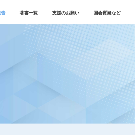
報告
著書一覧
支援のお願い
国会質疑など