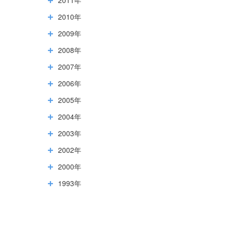
2010年
2009年
2008年
2007年
2006年
2005年
2004年
2003年
2002年
2000年
1993年