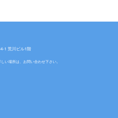
-1 荒川ビル1階
詳しい場所は、お問い合わせ下さい。