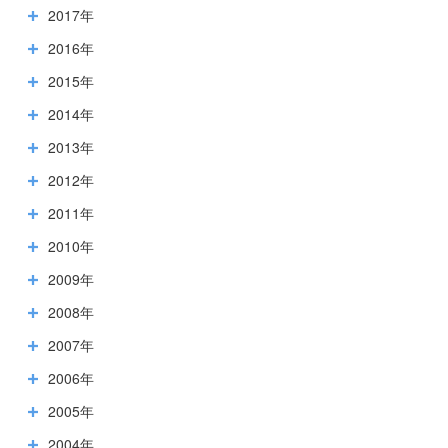
2017年
2016年
2015年
2014年
2013年
2012年
2011年
2010年
2009年
2008年
2007年
2006年
2005年
2004年