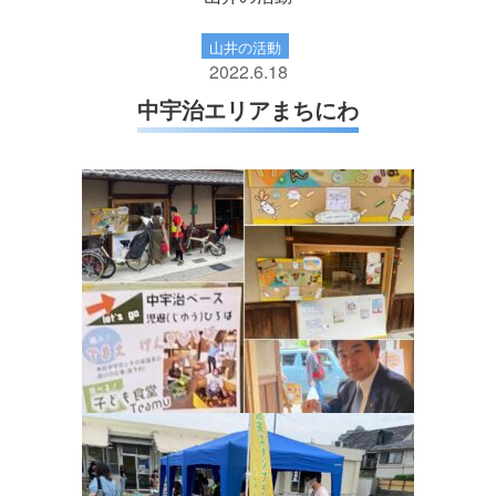
山井の活動
2022.6.18
中宇治エリアまちにわ