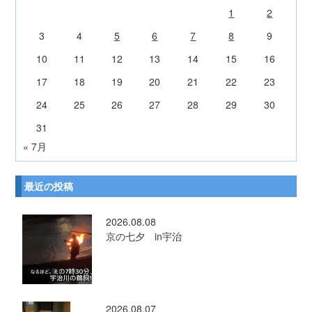
1
2
3
4
5
6
7
8
9
10
11
12
13
14
15
16
17
18
19
20
21
22
23
24
25
26
27
28
29
30
31
« 7月
最近の投稿
2026.08.08
京の七夕 in宇治
2026.08.07