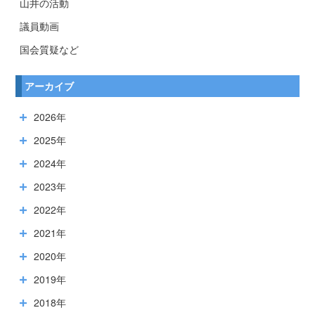
山井の活動
議員動画
国会質疑など
アーカイブ
2026年
2025年
2024年
2023年
2022年
2021年
2020年
2019年
2018年