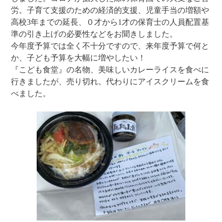
労。子育て支援のための経済的支援、児童手当の増額や
高校3年までの延長、０才から1才の保育士の人員配置基
準の引き上げの必要性などをお聞きしました。
今年度予算では全く不十分ですので、来年度予算で何と
か、子ども予算を大幅に増やしたい！
『こども食堂』の名物、美味しいカレーライスを食べに
行きましたが、売り切れ。代わりにアイスクリームを食
べました。