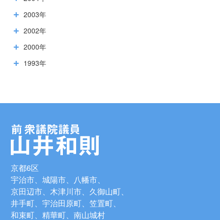
2003年
2002年
2000年
1993年
京都6区
宇治市、城陽市、八幡市、
京田辺市、木津川市、久御山町、
井手町、宇治田原町、笠置町、
和束町、精華町、南山城村