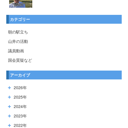
カテゴリー
朝の駅立ち
山井の活動
議員動画
国会質疑など
アーカイブ
2026年
2025年
2024年
2023年
2022年