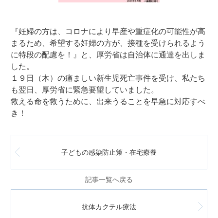
『妊婦の方は、コロナにより早産や重症化の可能性が高
まるため、希望する妊婦の方が、接種を受けられるよう
に特段の配慮を！』と、厚労省は自治体に通達を出しま
した。
１９日（木）の痛ましい新生児死亡事件を受け、私たち
も翌日、厚労省に緊急要望していました。
救える命を救うために、出来うることを早急に対応すべ
き！
子どもの感染防止策・在宅療養
記事一覧へ戻る
抗体カクテル療法