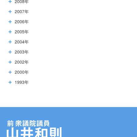
2008年
2007年
2006年
2005年
2004年
2003年
2002年
2000年
1993年