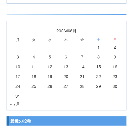
2026年8月
月
火
水
木
金
土
日
1
2
3
4
5
6
7
8
9
10
11
12
13
14
15
16
17
18
19
20
21
22
23
24
25
26
27
28
29
30
31
« 7月
最近の投稿