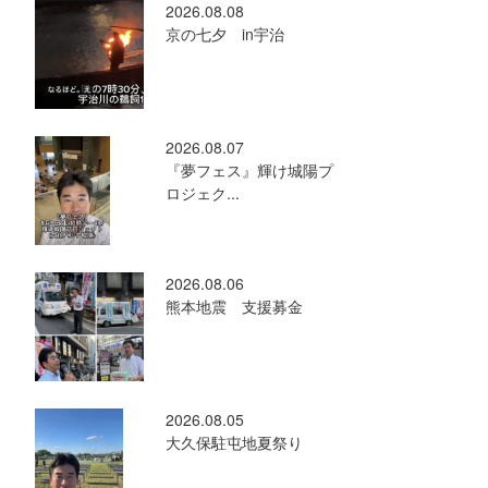
2026.08.08
京の七夕 in宇治
2026.08.07
『夢フェス』輝け城陽プ
ロジェク...
2026.08.06
熊本地震 支援募金
2026.08.05
大久保駐屯地夏祭り