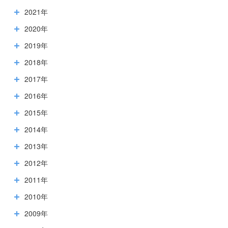
2021年
2020年
2019年
2018年
2017年
2016年
2015年
2014年
2013年
2012年
2011年
2010年
2009年