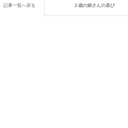
記事一覧へ戻る
２歳の娘さんの喜び