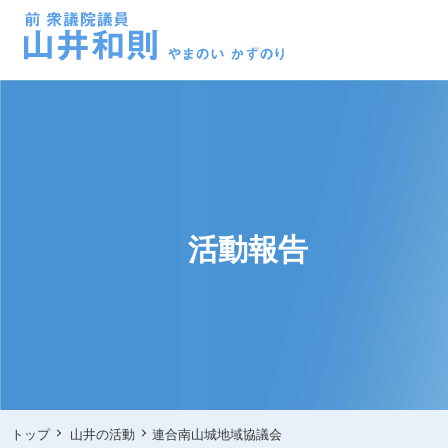
活動報告
トップ
山井の活動
連合南山城地域協議会