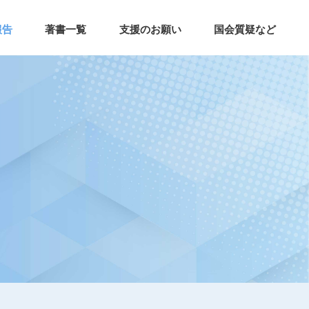
報告
著書一覧
支援のお願い
国会質疑など