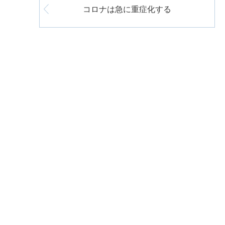
コロナは急に重症化する