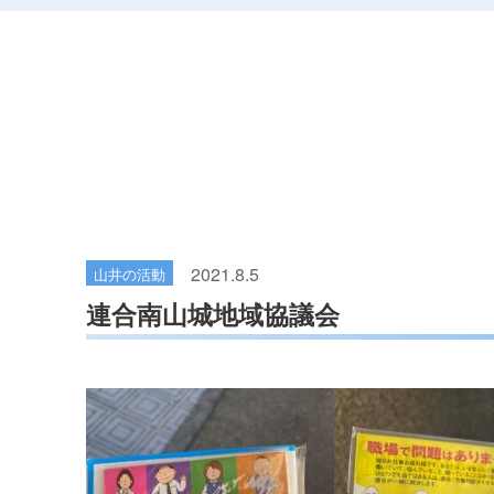
2021.8.5
山井の活動
連合南山城地域協議会