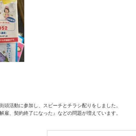
街頭活動に参加し、スピーチとチラシ配りをしました。
解雇、契約終了になった』などの問題が増えています。