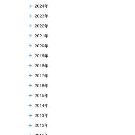
2024年
2023年
2022年
2021年
2020年
2019年
2018年
2017年
2016年
2015年
2014年
2013年
2012年
2011年