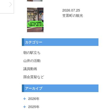
2026.07.25
笠置町の観光
カテゴリー
朝の駅立ち
山井の活動
議員動画
国会質疑など
アーカイブ
2026年
2025年