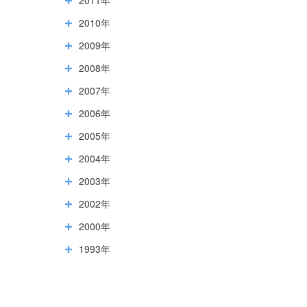
2010年
2009年
2008年
2007年
2006年
2005年
2004年
2003年
2002年
2000年
1993年