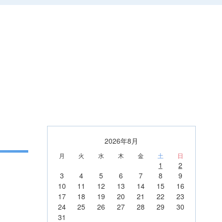
2026年8月
月
火
水
木
金
土
日
1
2
3
4
5
6
7
8
9
10
11
12
13
14
15
16
17
18
19
20
21
22
23
24
25
26
27
28
29
30
31