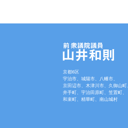
京都6区
宇治市、城陽市、八幡市、
京田辺市、木津川市、久御山町
井手町、宇治田原町、笠置町、
和束町、精華町、南山城村