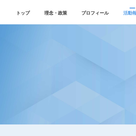
トップ
理念・政策
プロフィール
活動