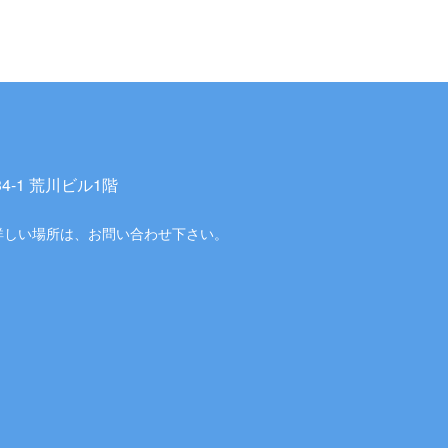
-1 荒川ビル1階
詳しい場所は、お問い合わせ下さい。