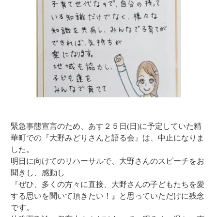
緊急事態宣言のため、あす２５日(日)に予定していた精
華町での『大野みどりさんと語る会』は、中止になりま
した。
明日に向けてのリハーサルで、大野さんのスピーチをお
聞きし、感動し
『ぜひ、多くの方々に直接、大野さんの子どもたちを愛
する思いを聞いて頂きたい！』と思っていただけに残念
です。