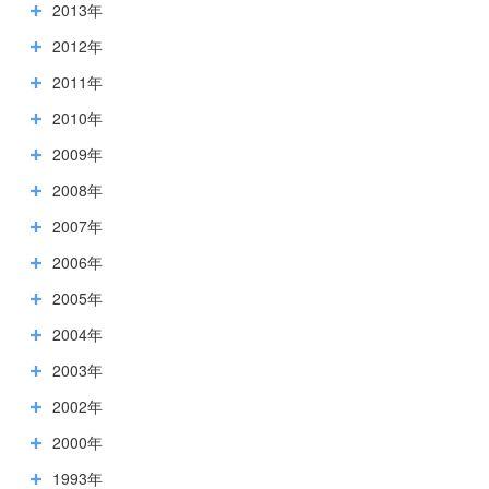
2013年
2012年
2011年
2010年
2009年
2008年
2007年
2006年
2005年
2004年
2003年
2002年
2000年
1993年