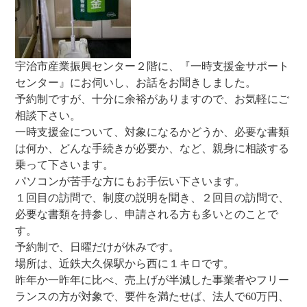
宇治市産業振興センター２階に、『一時支援金サポート
センター』にお伺いし、お話をお聞きしました。
予約制ですが、十分に余裕がありますので、お気軽にご
相談下さい。
一時支援金について、対象になるかどうか、必要な書類
は何か、どんな手続きが必要か、など、親身に相談する
乗って下さいます。
パソコンが苦手な方にもお手伝い下さいます。
１回目の訪問で、制度の説明を聞き、２回目の訪問で、
必要な書類を持参し、申請される方も多いとのことで
す。
予約制で、日曜だけが休みです。
場所は、近鉄大久保駅から西に１キロです。
昨年か一昨年に比べ、売上げが半減した事業者やフリー
ランスの方が対象で、要件を満たせば、法人で60万円、