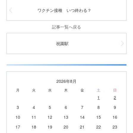
ワクチン接種 いつ終わる？
記事一覧へ戻る
祝園駅
2026年8月
月
火
水
木
金
土
日
1
2
3
4
5
6
7
8
9
10
11
12
13
14
15
16
17
18
19
20
21
22
23