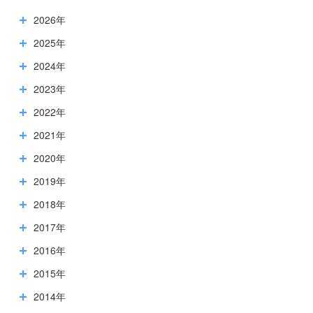
2026年
2025年
2024年
2023年
2022年
2021年
2020年
2019年
2018年
2017年
2016年
2015年
2014年