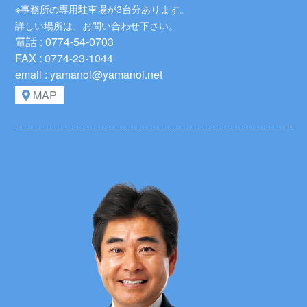
※事務所の専用駐車場が3台分あります。
詳しい場所は、お問い合わせ下さい。
電話 : 0774-54-0703
FAX : 0774-23-1044
email : yamanoi@yamanoi.net
MAP