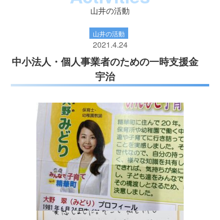
山井の活動
山井の活動
2021.4.24
中小法人・個人事業者のための一時支援金
宇治