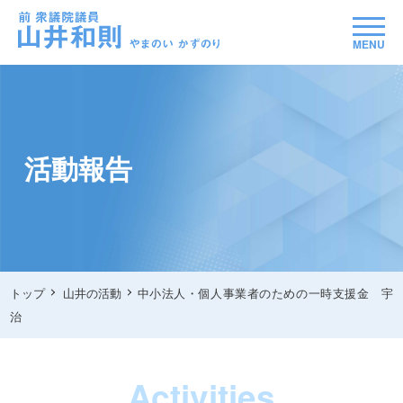
MENU
活動報告
トップ
山井の活動
中小法人・個人事業者のための一時支援金 宇
治
Activities