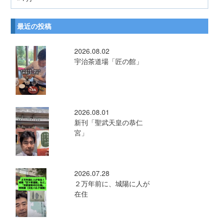
最近の投稿
2026.08.02
宇治茶道場「匠の館」
2026.08.01
新刊「聖武天皇の恭仁
宮」
2026.07.28
２万年前に、城陽に人が
在住