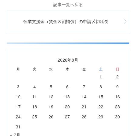
記事一覧へ戻る
休業支援金（賃金８割補償）の申請〆切延長
2026年8月
月
火
水
木
金
土
日
1
2
3
4
5
6
7
8
9
10
11
12
13
14
15
16
17
18
19
20
21
22
23
24
25
26
27
28
29
30
31
« 7月