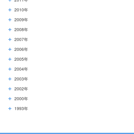
2010年
2009年
2008年
2007年
2006年
2005年
2004年
2003年
2002年
2000年
1993年