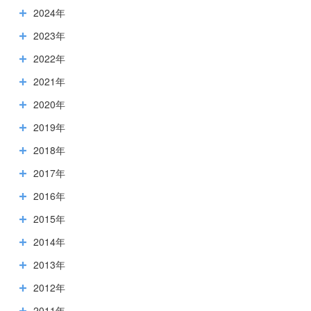
2024年
2023年
2022年
2021年
2020年
2019年
2018年
2017年
2016年
2015年
2014年
2013年
2012年
2011年