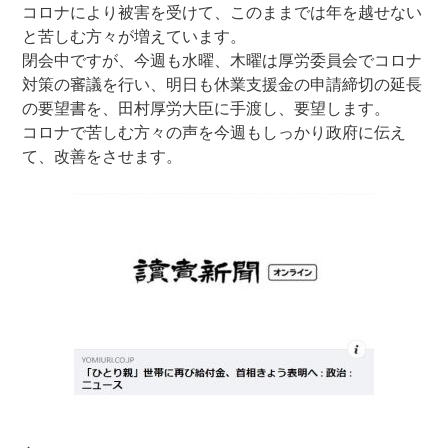
コロナにより被害を受けて、このままでは年を越せない
と苦しむ方々が増えています。
閉会中ですが、今週も水曜、木曜は厚労委員会でコロナ
対策の審議を行い、明日も休業支援金の申請締切の延長
の要望書を、田村厚労大臣に手渡し、要望します。
コロナで苦しむ方々の声を今週もしっかり政府に伝え
て、改善をさせます。