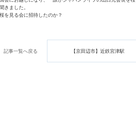
聞きました。
桜を見る会に招待したのか？
記事一覧へ戻る
【京田辺市】近鉄宮津駅