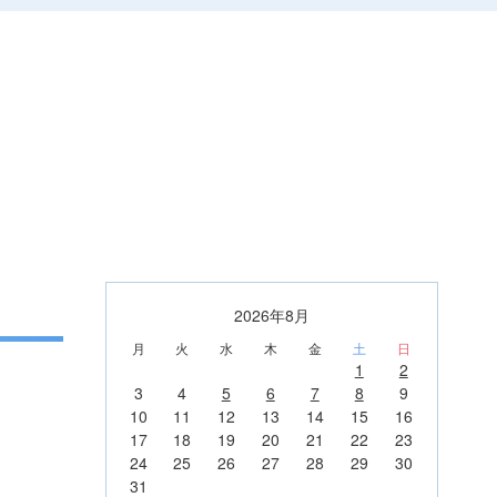
2026年8月
月
火
水
木
金
土
日
1
2
3
4
5
6
7
8
9
10
11
12
13
14
15
16
17
18
19
20
21
22
23
24
25
26
27
28
29
30
31