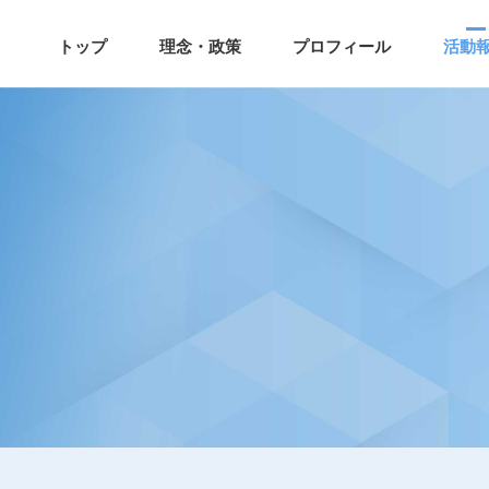
トップ
理念・政策
プロフィール
活動