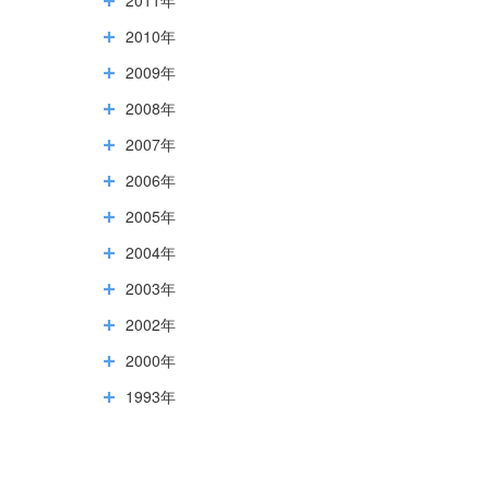
2010年
2009年
2008年
2007年
2006年
2005年
2004年
2003年
2002年
2000年
1993年