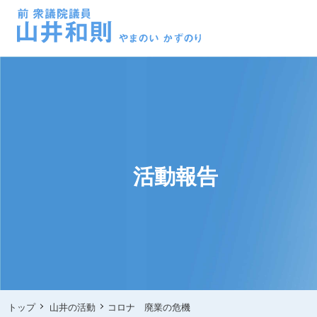
活動報告
トップ
山井の活動
コロナ 廃業の危機