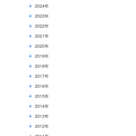
2024年
2023年
2022年
2021年
2020年
2019年
2018年
2017年
2016年
2015年
2014年
2013年
2012年
2011年