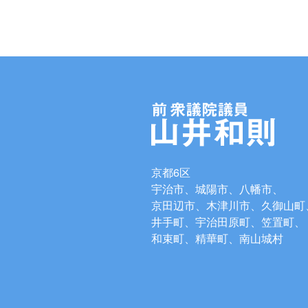
京都6区
宇治市、城陽市、八幡市、
京田辺市、木津川市、久御山町
井手町、宇治田原町、笠置町、
和束町、精華町、南山城村