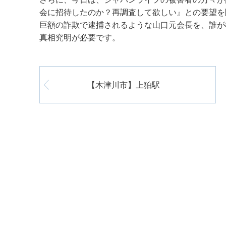
会に招待したのか？再調査して欲しい』との要望を
巨額の詐欺で逮捕されるような山口元会長を、誰が
真相究明が必要です。
【木津川市】上狛駅