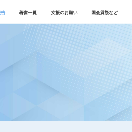
報告
著書一覧
支援のお願い
国会質疑など