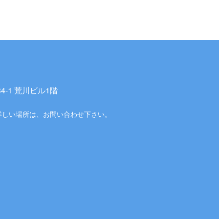
-1 荒川ビル1階
詳しい場所は、お問い合わせ下さい。