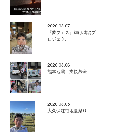
2026.08.07
『夢フェス』輝け城陽プ
ロジェク...
2026.08.06
熊本地震 支援募金
2026.08.05
大久保駐屯地夏祭り