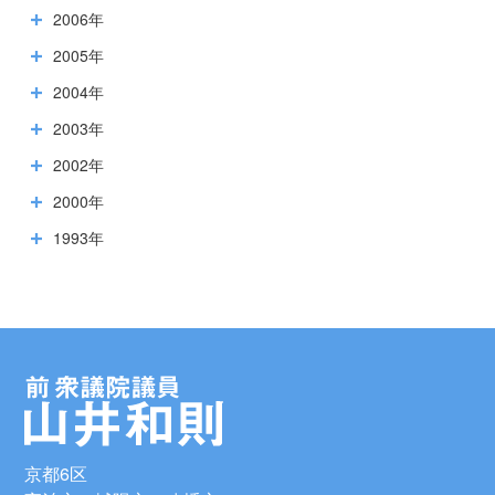
2006年
2005年
2004年
2003年
2002年
2000年
1993年
京都6区