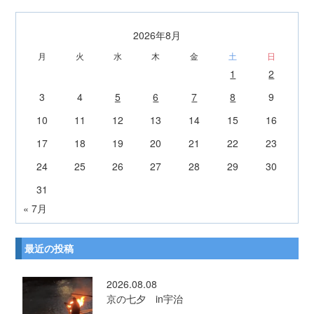
2026年8月
月
火
水
木
金
土
日
1
2
3
4
5
6
7
8
9
10
11
12
13
14
15
16
17
18
19
20
21
22
23
24
25
26
27
28
29
30
31
« 7月
最近の投稿
2026.08.08
京の七夕 in宇治