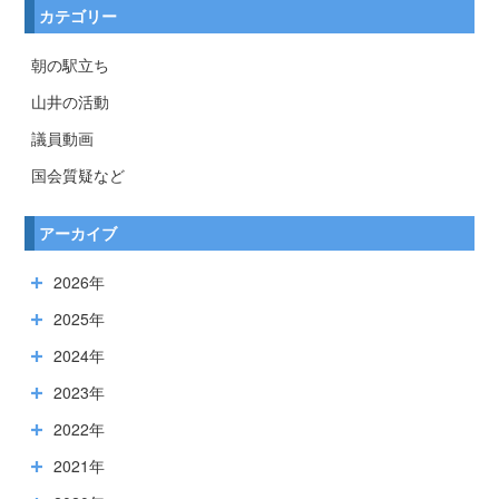
カテゴリー
朝の駅立ち
山井の活動
議員動画
国会質疑など
アーカイブ
2026年
2025年
2024年
2023年
2022年
2021年