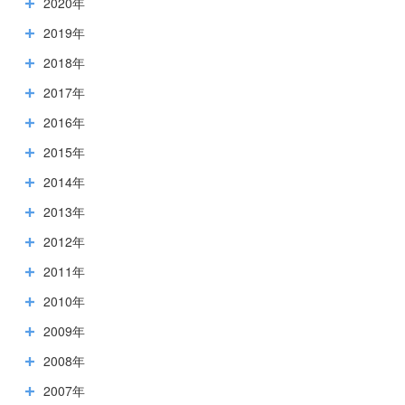
2020年
2019年
2018年
2017年
2016年
2015年
2014年
2013年
2012年
2011年
2010年
2009年
2008年
2007年