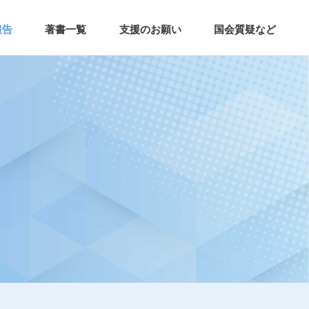
報告
著書一覧
支援のお願い
国会質疑など