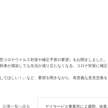
型コロナウイルス対策や補正予算の要望』をお聞きしました。
助者が感染しても生活が成り立たなくなる。コロナ対策に補正
してほしい！』など、要望を聞きながら、有意義な意見交換を
記事一覧へ戻る
デイサービ