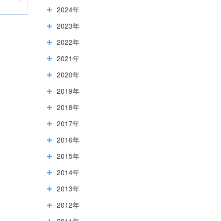
2024年
2023年
2022年
2021年
2020年
2019年
2018年
2017年
2016年
2015年
2014年
2013年
2012年
2011年