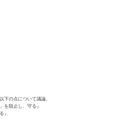
以下の点について議論。
」を阻止し、守る』
る』