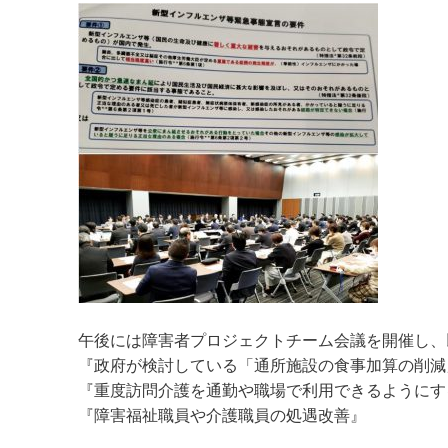
午後には障害者プロジェクトチーム会議を開催し、
『政府が検討している「通所施設の食事加算の削減
『重度訪問介護を通勤や職場で利用できるようにす
『障害福祉職員や介護職員の処遇改善』