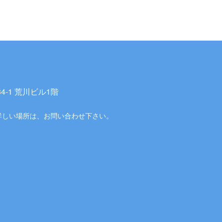
-1 荒川ビル1階
詳しい場所は、お問い合わせ下さい。