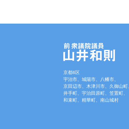
京都6区
宇治市、城陽市、八幡市、
京田辺市、木津川市、久御山町
井手町、宇治田原町、笠置町、
和束町、精華町、南山城村