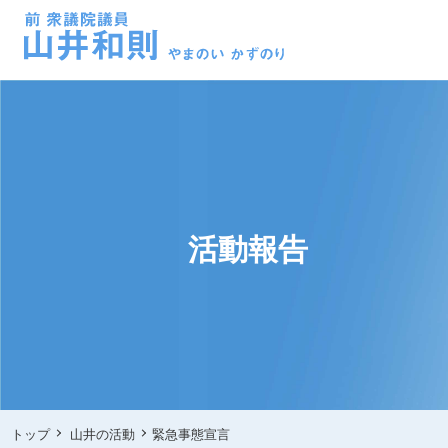
活動報告
トップ
山井の活動
緊急事態宣言