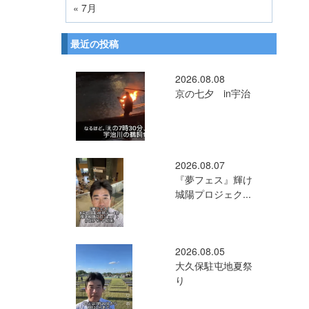
« 7月
最近の投稿
2026.08.08
京の七夕 in宇治
2026.08.07
『夢フェス』輝け
城陽プロジェク...
2026.08.05
大久保駐屯地夏祭
り