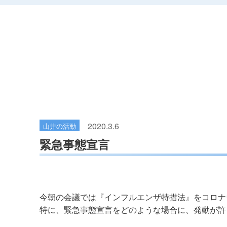
2020.3.6
山井の活動
緊急事態宣言
今朝の会議では『インフルエンザ特措法』をコロナ
特に、緊急事態宣言をどのような場合に、発動が許