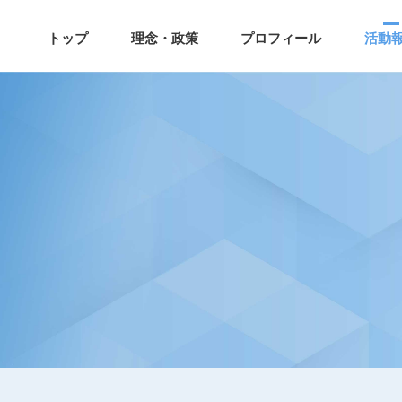
トップ
理念・政策
プロフィール
活動