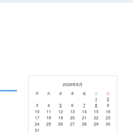
2026年8月
月
火
水
木
金
土
日
1
2
3
4
5
6
7
8
9
10
11
12
13
14
15
16
17
18
19
20
21
22
23
24
25
26
27
28
29
30
31