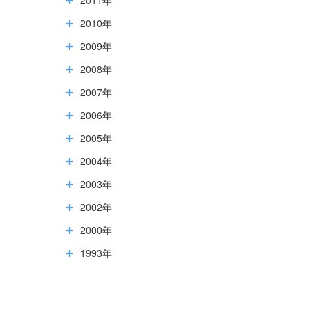
2010年
2009年
2008年
2007年
2006年
2005年
2004年
2003年
2002年
2000年
1993年