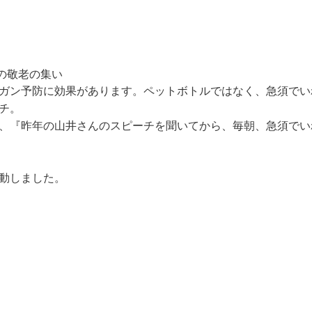
の敬老の集い
ガン予防に効果があります。ペットボトルではなく、急須でい
チ。
、『昨年の山井さんのスピーチを聞いてから、毎朝、急須でい
動しました。