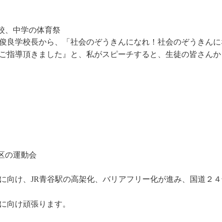
校、中学の体育祭
浦俊良学校長から、「社会のぞうきんになれ！社会のぞうきんに
ご指導頂きました』と、私がスピーチすると、生徒の皆さんか
区の運動会
に向け、JR青谷駅の高架化、バリアフリー化が進み、国道２
に向け頑張ります。