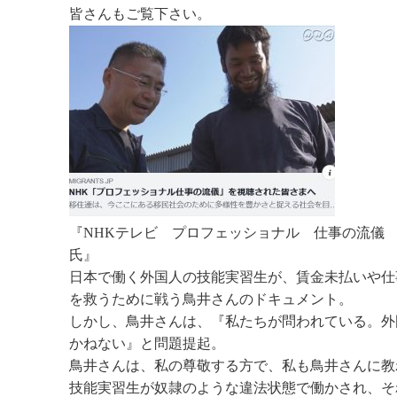
皆さんもご覧下さい。
『NHKテレビ プロフェッショナル 仕事の流儀
氏』
日本で働く外国人の技能実習生が、賃金未払いや仕
を救うために戦う鳥井さんのドキュメント。
しかし、鳥井さんは、『私たちが問われている。外
かねない』と問題提起。
鳥井さんは、私の尊敬する方で、私も鳥井さんに教
技能実習生が奴隷のような違法状態で働かされ、そ