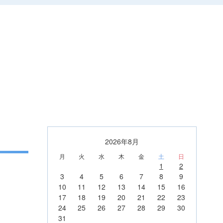
2026年8月
月
火
水
木
金
土
日
1
2
3
4
5
6
7
8
9
10
11
12
13
14
15
16
17
18
19
20
21
22
23
24
25
26
27
28
29
30
31