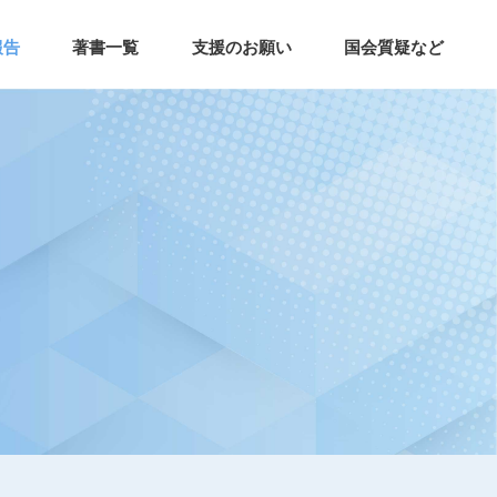
報告
著書一覧
支援のお願い
国会質疑など