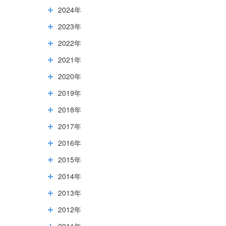
2024年
2023年
2022年
2021年
2020年
2019年
2018年
2017年
2016年
2015年
2014年
2013年
2012年
2011年