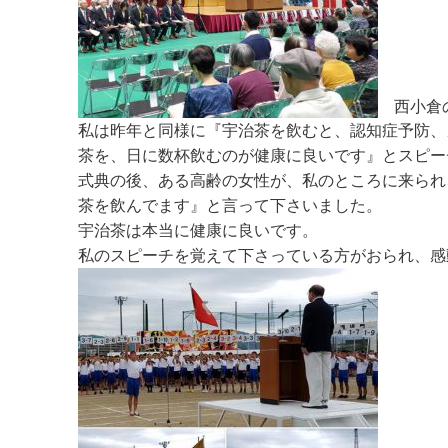
西小倉
私は昨年と同様に『宇治茶を飲むと、認知症予防、
茶を、日に数杯飲むのが健康に良いです』とスピー
式典の後、ある高齢の女性が、私のところに来られ
茶を飲んでます』と言って下さいました。
宇治茶は本当に健康に良いです。
私のスピーチを覚えて下さっている方がおられ、感