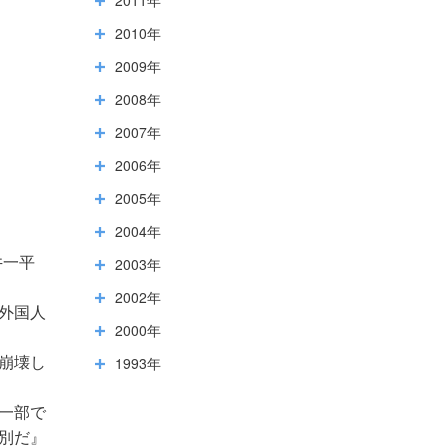
2010年
2009年
2008年
2007年
2006年
2005年
2004年
2003年
井一平
2002年
外国人
2000年
1993年
崩壊し
一部で
別だ』