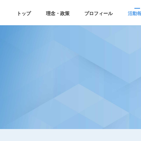
トップ
理念・政策
プロフィール
活動