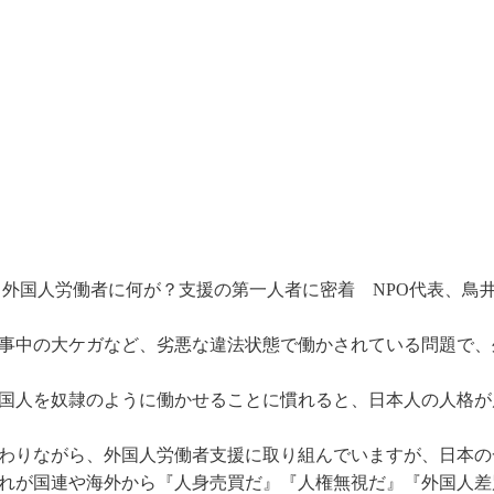
 外国人労働者に何が？支援の第一人者に密着 NPO代表、鳥
事中の大ケガなど、劣悪な違法状態で働かされている問題で、
国人を奴隷のように働かせることに慣れると、日本人の人格が
わりながら、外国人労働者支援に取り組んでいますが、日本の
れが国連や海外から『人身売買だ』『人権無視だ』『外国人差