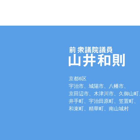
京都6区
宇治市、城陽市、八幡市、
京田辺市、木津川市、久御山町
井手町、宇治田原町、笠置町、
和束町、精華町、南山城村