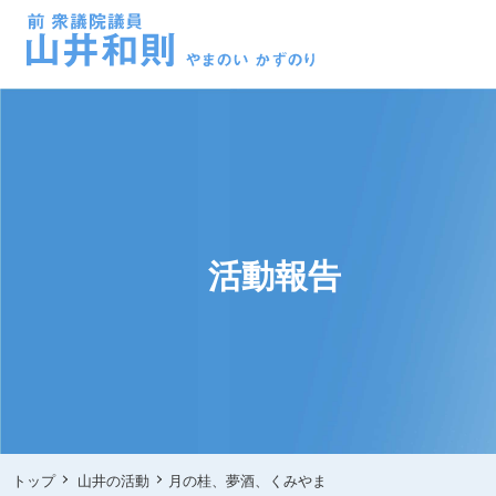
活動報告
トップ
山井の活動
月の桂、夢酒、くみやま