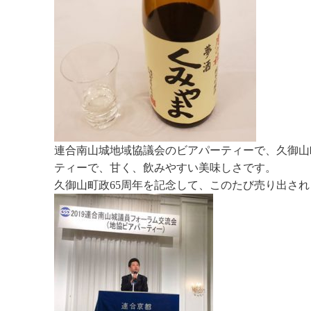
連合南山城地域協議会のビアパーティーで、久御山
ティーで、甘く、飲みやすい美味しさです。
久御山町政65周年を記念して、このたび売り出さ