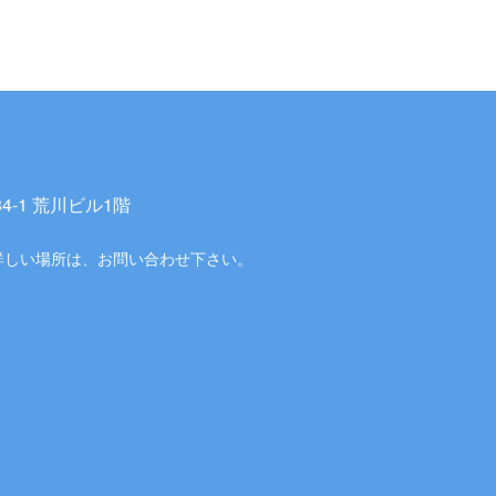
-1 荒川ビル1階
詳しい場所は、お問い合わせ下さい。