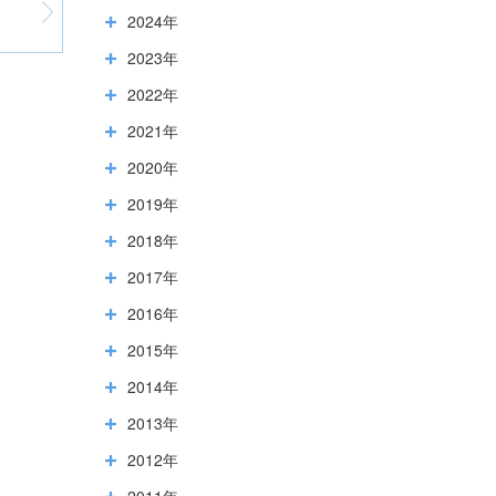
2024年
2023年
2022年
2021年
2020年
2019年
2018年
2017年
2016年
2015年
2014年
2013年
2012年
2011年