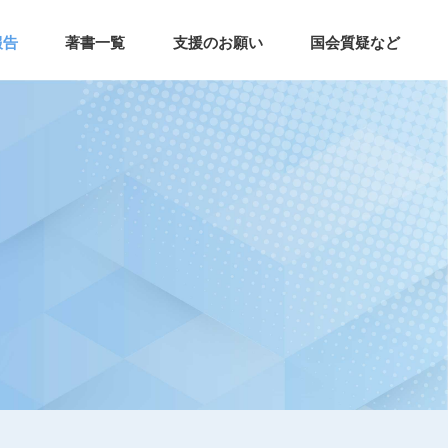
報告
著書一覧
支援のお願い
国会質疑など