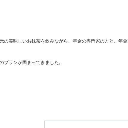
元の美味しいお抹茶を飲みながら、年金の専門家の方と、年金
のプランが固まってきました。