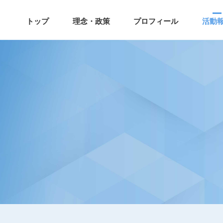
トップ
理念・政策
プロフィール
活動