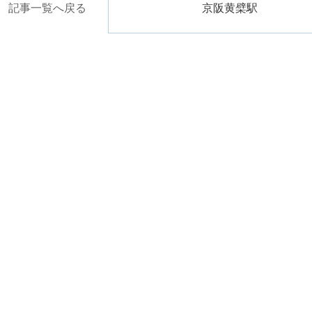
記事一覧へ戻る
京阪黄檗駅