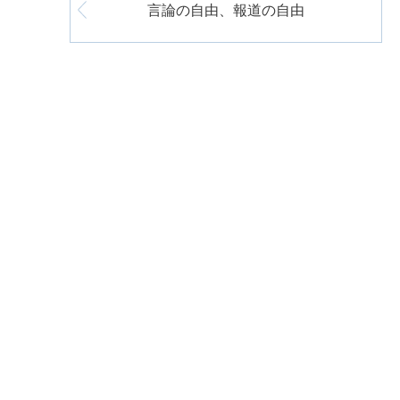
言論の自由、報道の自由