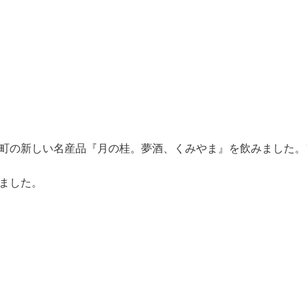
町の新しい名産品『月の桂。夢酒、くみやま』を飲みました。
れました。