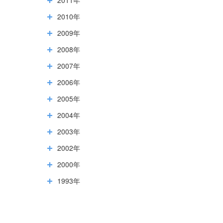
2010年
2009年
2008年
2007年
2006年
2005年
2004年
2003年
2002年
2000年
1993年