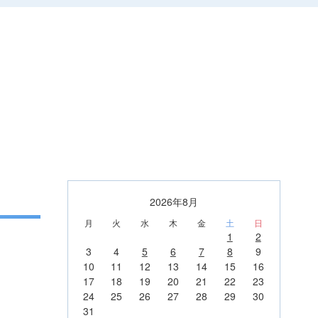
2026年8月
月
火
水
木
金
土
日
1
2
3
4
5
6
7
8
9
10
11
12
13
14
15
16
17
18
19
20
21
22
23
24
25
26
27
28
29
30
31