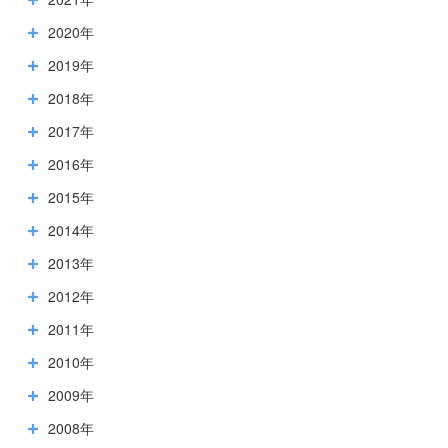
2020年
2019年
2018年
2017年
2016年
2015年
2014年
2013年
2012年
2011年
2010年
2009年
2008年