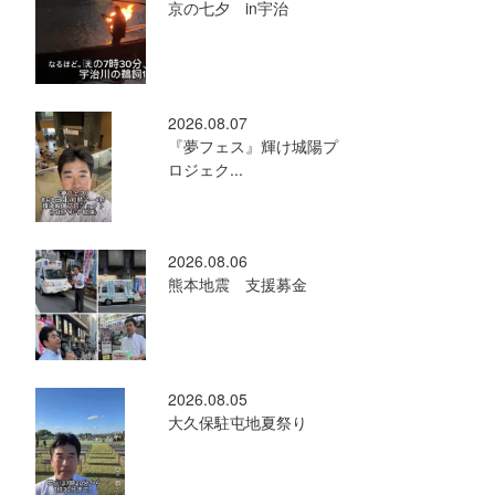
京の七夕 in宇治
2026.08.07
『夢フェス』輝け城陽プ
ロジェク...
2026.08.06
熊本地震 支援募金
2026.08.05
大久保駐屯地夏祭り