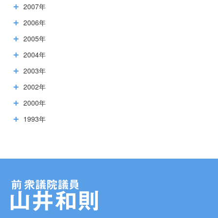
2007年
2006年
2005年
2004年
2003年
2002年
2000年
1993年