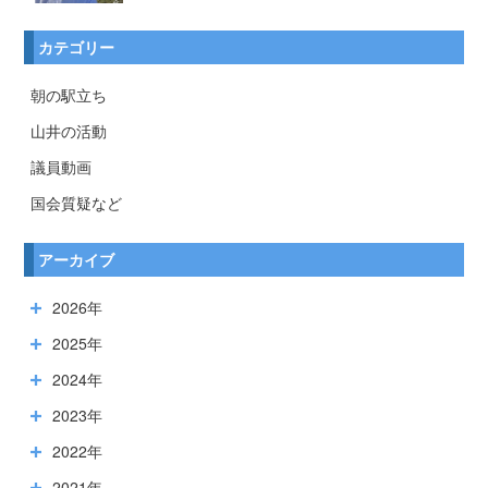
カテゴリー
朝の駅立ち
山井の活動
議員動画
国会質疑など
アーカイブ
2026年
2025年
2024年
2023年
2022年
2021年