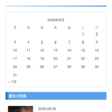
2026年8月
月
火
水
木
金
土
日
1
2
3
4
5
6
7
8
9
10
11
12
13
14
15
16
17
18
19
20
21
22
23
24
25
26
27
28
29
30
31
« 7月
最近の投稿
2026.08.08