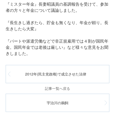
『ミスター年金』長妻昭議員の基調報告を受けて、参加
者の方々と年金について議論しました。
『長生きし過ぎたら、貯金も無くなり、年金が頼り。長
生きしたら大変』
『パートや派遣労働などで非正規雇用では４割が国民年
金。国民年金では老後は厳しい』など様々な意見をお聞
きしました。
2012年(民主党政権)で成立させた法律
記事一覧へ戻る
宇治川の鵜飼