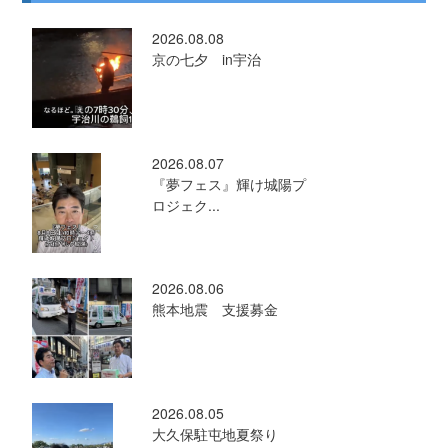
2026.08.08
京の七夕 in宇治
2026.08.07
『夢フェス』輝け城陽プ
ロジェク...
2026.08.06
熊本地震 支援募金
2026.08.05
大久保駐屯地夏祭り