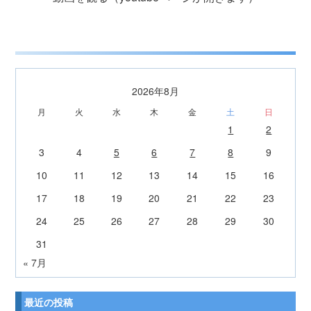
2026年8月
月
火
水
木
金
土
日
1
2
3
4
5
6
7
8
9
10
11
12
13
14
15
16
17
18
19
20
21
22
23
24
25
26
27
28
29
30
31
« 7月
最近の投稿