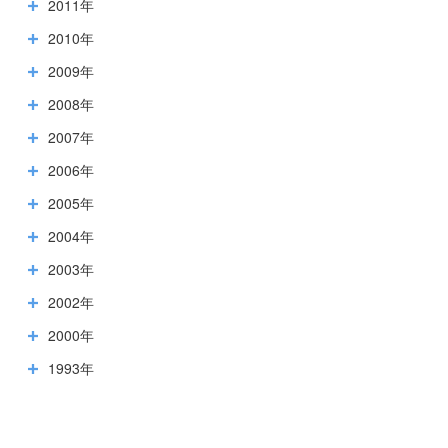
2011年
2010年
2009年
2008年
2007年
2006年
2005年
2004年
2003年
2002年
2000年
1993年