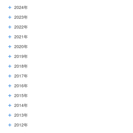
2024年
2023年
2022年
2021年
2020年
2019年
2018年
2017年
2016年
2015年
2014年
2013年
2012年