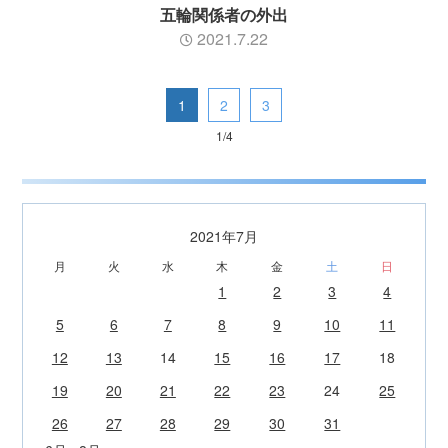
五輪関係者の外出
2021.7.22
1
2
3
1/4
2021年7月
月
火
水
木
金
土
日
1
2
3
4
5
6
7
8
9
10
11
12
13
14
15
16
17
18
19
20
21
22
23
24
25
26
27
28
29
30
31