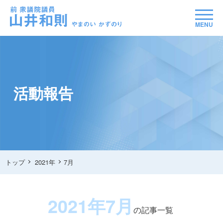
MENU
活動報告
トップ
2021年
7月
2021年7月
の記事一覧