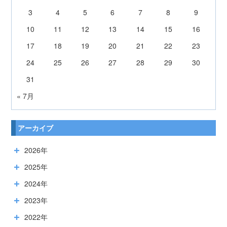
3
4
5
6
7
8
9
10
11
12
13
14
15
16
17
18
19
20
21
22
23
24
25
26
27
28
29
30
31
« 7月
アーカイブ
2026年
2025年
2024年
2023年
2022年