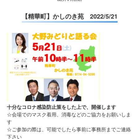
【精華町】かしのき苑 2022/5/21
十分なコロナ感染防止策をした上で、開催します
☆会場でのマスク着用、消毒などのご協力をお願いしま
す
☆ご参加の際は、可能でしたら事前に事務所までご連絡
下さい