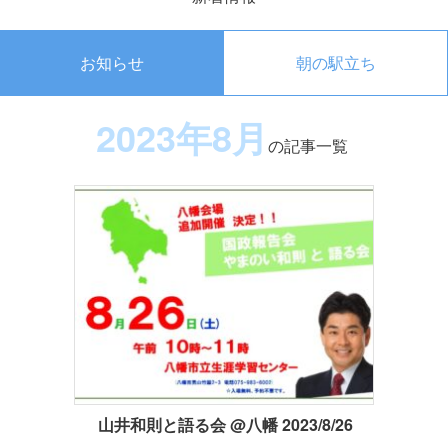
お知らせ
朝の駅立ち
2023年8月
の記事一覧
山井和則と語る会 @八幡 2023/8/26