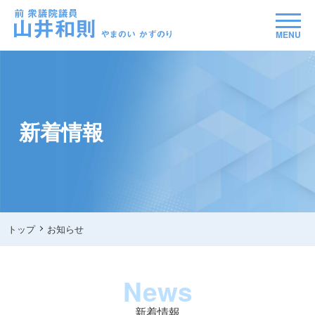
MENU
新着情報
トップ
お知らせ
News
新着情報