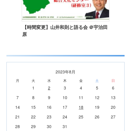
【時間変更】山井和則と語る会 ＠宇治田
原
2023年8月
月
火
水
木
金
土
日
1
2
3
4
5
6
7
8
9
10
11
12
13
14
15
16
17
18
19
20
21
22
23
24
25
26
27
28
29
30
31