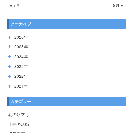
« 7月
9月 »
アーカイブ
2026年
2025年
2024年
2023年
2022年
2021年
カテゴリー
朝の駅立ち
山井の活動