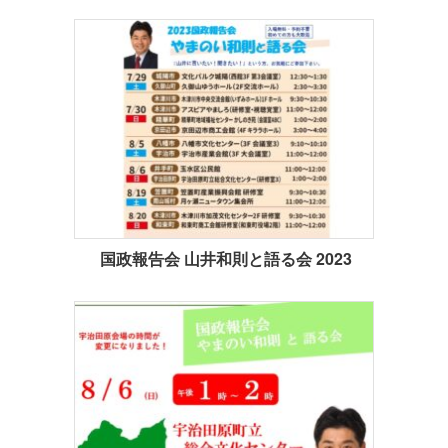
国政報告会 山井和則と語る会 2023