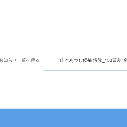
お知らせ一覧へ戻る
山本あつし候補 惜敗_153票差 