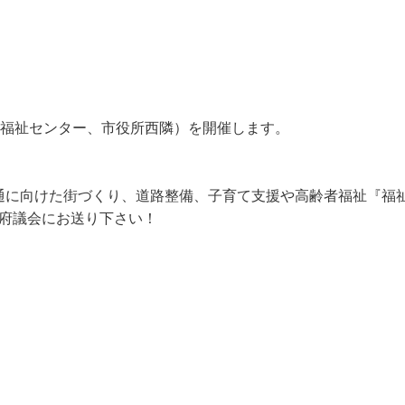
陽市福祉センター、市役所西隣）を開催します。
開通に向けた街づくり、道路整備、子育て支援や高齢者福祉『福
府議会にお送り下さい！