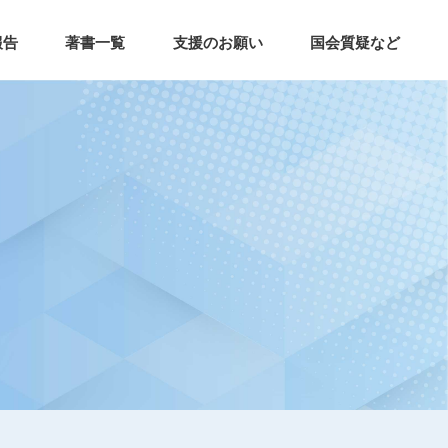
報告
著書一覧
支援のお願い
国会質疑など