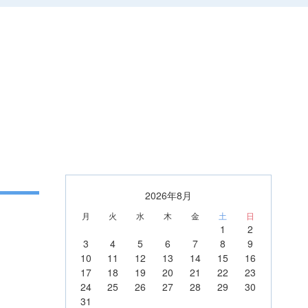
2026年8月
月
火
水
木
金
土
日
1
2
3
4
5
6
7
8
9
10
11
12
13
14
15
16
17
18
19
20
21
22
23
24
25
26
27
28
29
30
31