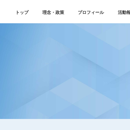
トップ
理念・政策
プロフィール
活動