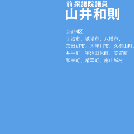
京都6区
宇治市、城陽市、八幡市、
京田辺市、木津川市、久御山町
井手町、宇治田原町、笠置町、
和束町、精華町、南山城村