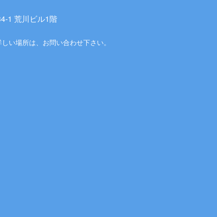
-1 荒川ビル1階
詳しい場所は、お問い合わせ下さい。