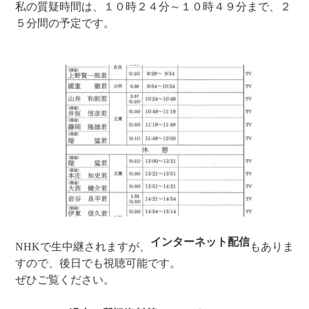
私の質疑時間は、１０時２４分～１０時４９分まで、２
５分間の予定です。
インターネット配信
NHKで生中継されますが、
もありま
すので、後日でも視聴可能です。
ぜひご覧ください。