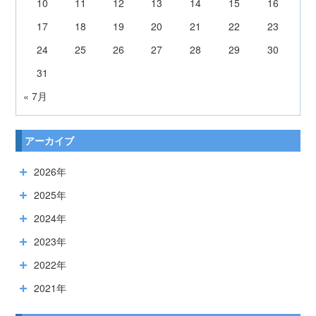
10
11
12
13
14
15
16
17
18
19
20
21
22
23
24
25
26
27
28
29
30
31
« 7月
アーカイブ
2026年
2025年
2024年
2023年
2022年
2021年