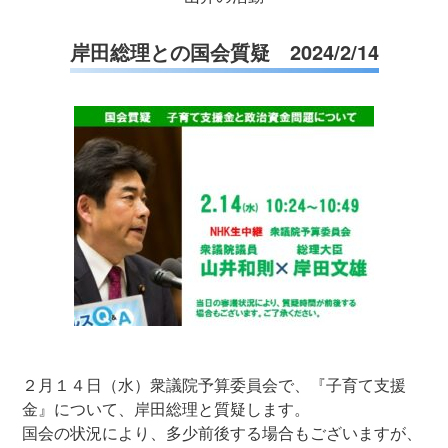
岸田総理との国会質疑 2024/2/14
２月１４日（水）衆議院予算委員会で、『子育て支援
金』について、岸田総理と質疑します。
国会の状況により、多少前後する場合もございますが、