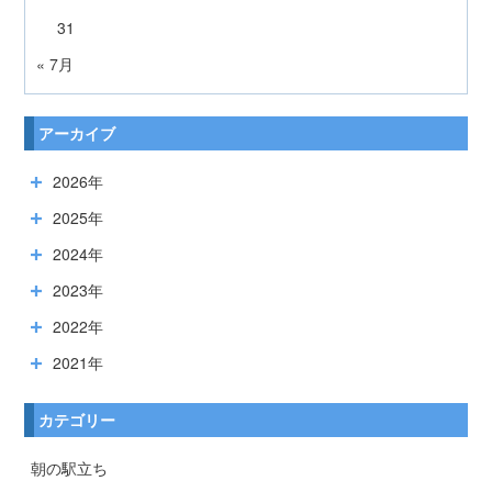
31
« 7月
アーカイブ
2026年
2025年
2024年
2023年
2022年
2021年
カテゴリー
朝の駅立ち