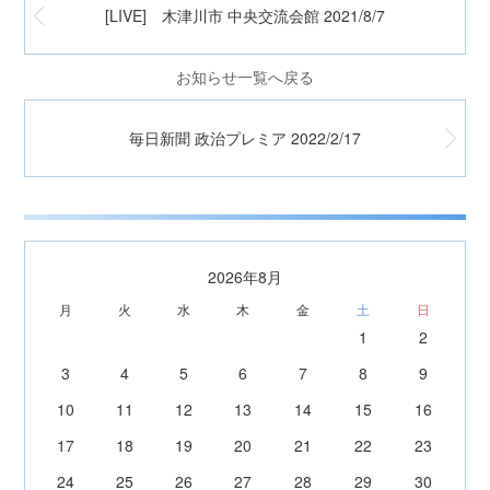
[LIVE] 木津川市 中央交流会館 2021/8/7
お知らせ一覧へ戻る
毎日新聞 政治プレミア 2022/2/17
2026年8月
月
火
水
木
金
土
日
1
2
3
4
5
6
7
8
9
10
11
12
13
14
15
16
17
18
19
20
21
22
23
24
25
26
27
28
29
30