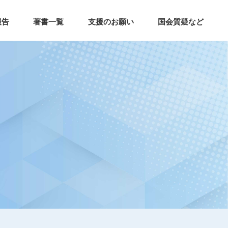
報告
著書一覧
支援のお願い
国会質疑など