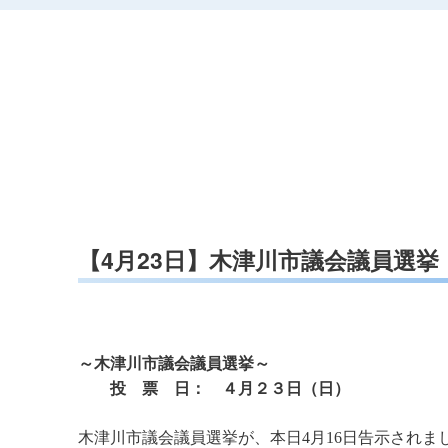
【4月23日】木津川市議会議員選挙
～木津川市議会議員選挙～
投 票 日： ４月２３日（日）
木津川市議会議員選挙が、本日4月16日告示されま