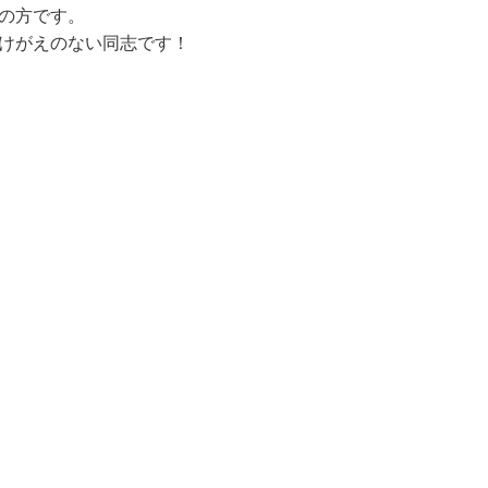
の方です。
けがえのない同志です！