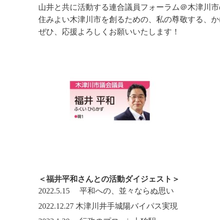
山井と共に活動する連合議員フォーラム＠木津川市
住みよい木津川市を創るための、私の尊敬する、か
ぜひ、応援よろしくお願いいたします！
＜福井平和さんとの活動ダイジェスト＞
2022.5.15 平和への、並々ならぬ思い
2022.12.27 木津川井手城陽バイパス実現