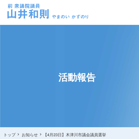
活動報告
トップ
お知らせ
【4月23日】木津川市議会議員選挙