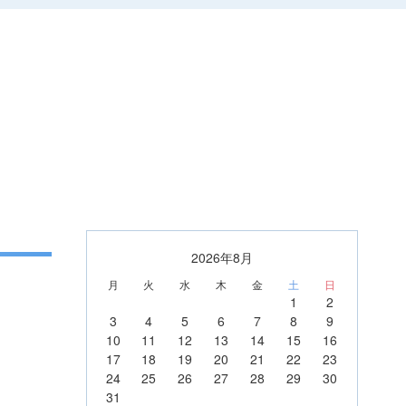
2026年8月
月
火
水
木
金
土
日
1
2
3
4
5
6
7
8
9
10
11
12
13
14
15
16
17
18
19
20
21
22
23
24
25
26
27
28
29
30
31