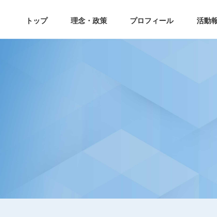
トップ
理念・政策
プロフィール
活動