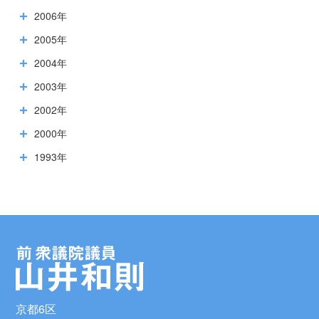
2006年
2005年
2004年
2003年
2002年
2000年
1993年
京都6区