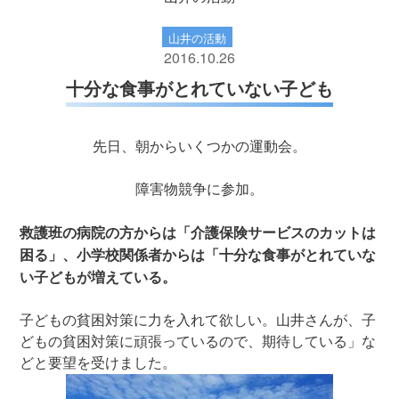
山井の活動
2016.10.26
十分な食事がとれていない子ども
先日、朝からいくつかの運動会。
障害物競争に参加。
救護班の病院の方からは「介護保険サービスのカットは
困る」、小学校関係者からは「十分な食事がとれていな
い子どもが増えている。
子どもの貧困対策に力を入れて欲しい。山井さんが、子
どもの貧困対策に頑張っているので、期待している」な
どと要望を受けました。