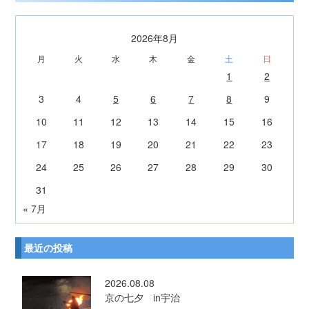
2026年8月
月
火
水
木
金
土
日
1
2
3
4
5
6
7
8
9
10
11
12
13
14
15
16
17
18
19
20
21
22
23
24
25
26
27
28
29
30
31
« 7月
最近の投稿
2026.08.08
京の七夕 in宇治