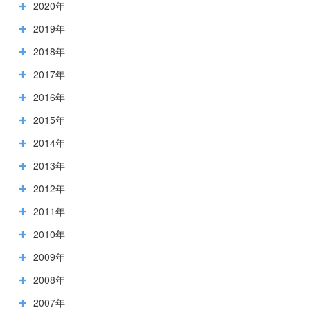
2020年
2019年
2018年
2017年
2016年
2015年
2014年
2013年
2012年
2011年
2010年
2009年
2008年
2007年