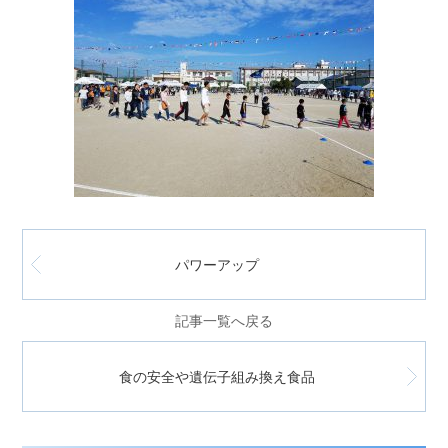
パワーアップ
記事一覧へ戻る
食の安全や遺伝子組み換え食品