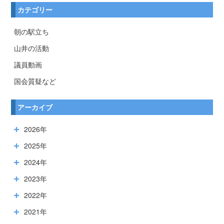
カテゴリー
朝の駅立ち
山井の活動
議員動画
国会質疑など
アーカイブ
2026年
2025年
2024年
2023年
2022年
2021年