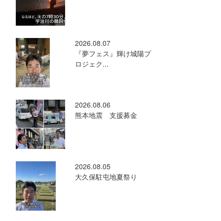
2026.08.07
『夢フェス』輝け城陽プ
ロジェク...
2026.08.06
熊本地震 支援募金
2026.08.05
大久保駐屯地夏祭り