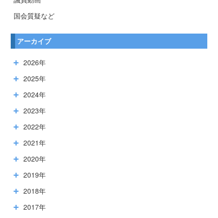
国会質疑など
アーカイブ
2026年
2025年
2024年
2023年
2022年
2021年
2020年
2019年
2018年
2017年