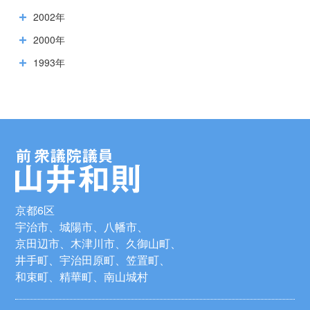
2002年
2000年
1993年
京都6区
宇治市、城陽市、八幡市、
京田辺市、木津川市、久御山町、
井手町、宇治田原町、笠置町、
和束町、精華町、南山城村