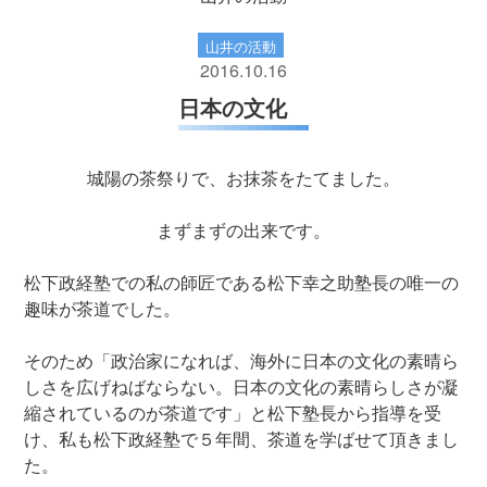
山井の活動
2016.10.16
日本の文化
城陽の茶祭りで、お抹茶をたてました。
まずまずの出来です。
松下政経塾での私の師匠である松下幸之助塾長の唯一の
趣味が茶道でした。
そのため「政治家になれば、海外に日本の文化の素晴ら
しさを広げねばならない。日本の文化の素晴らしさが凝
縮されているのが茶道です」と松下塾長から指導を受
け、私も松下政経塾で５年間、茶道を学ばせて頂きまし
た。