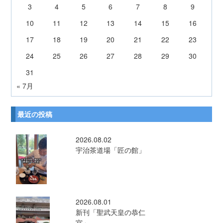
3
4
5
6
7
8
9
10
11
12
13
14
15
16
17
18
19
20
21
22
23
24
25
26
27
28
29
30
31
« 7月
最近の投稿
2026.08.02
宇治茶道場「匠の館」
2026.08.01
新刊「聖武天皇の恭仁
宮」