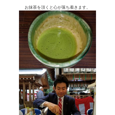
お抹茶を頂くと心が落ち着きます。