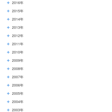
2016年
2015年
2014年
2013年
2012年
2011年
2010年
2009年
2008年
2007年
2006年
2005年
2004年
2003年