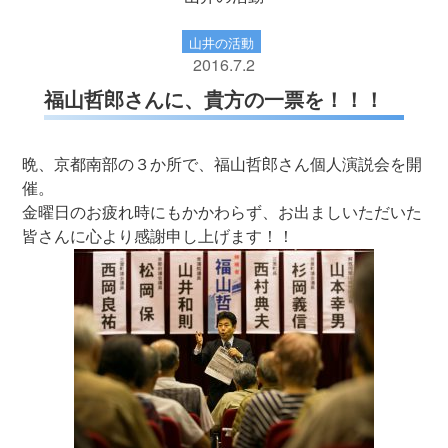
山井の活動
2016.7.2
福山哲郎さんに、貴方の一票を！！！
晩、京都南部の３か所で、福山哲郎さん個人演説会を開
催。
金曜日のお疲れ時にもかかわらず、お出ましいただいた
皆さんに心より感謝申し上げます！！