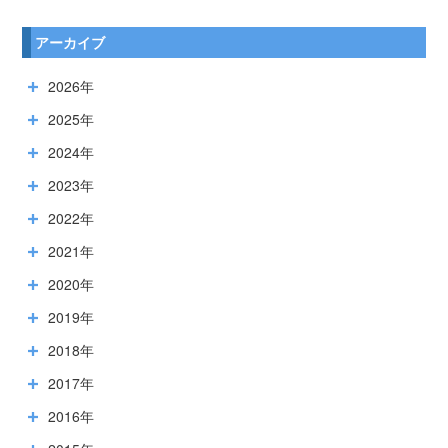
アーカイブ
2026年
2025年
2024年
2023年
2022年
2021年
2020年
2019年
2018年
2017年
2016年