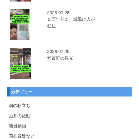
2026.07.28
２万年前に、城陽に人が
在住
2026.07.25
笠置町の観光
カテゴリー
朝の駅立ち
山井の活動
議員動画
国会質疑など