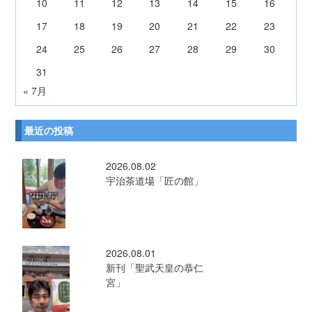
10
11
12
13
14
15
16
17
18
19
20
21
22
23
24
25
26
27
28
29
30
31
« 7月
最近の投稿
2026.08.02
宇治茶道場「匠の館」
2026.08.01
新刊「聖武天皇の恭仁
宮」