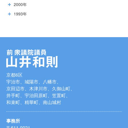
2000年
1993年
京都6区
宇治市、城陽市、八幡市、
京田辺市、木津川市、久御山町、
井手町、宇治田原町、笠置町、
和束町、精華町、南山城村
事務所
〒611-0021