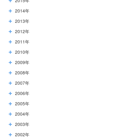
2015年
2014年
2013年
2012年
2011年
2010年
2009年
2008年
2007年
2006年
2005年
2004年
2003年
2002年