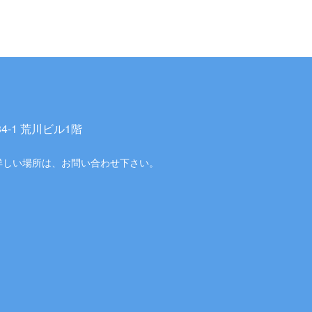
-1 荒川ビル1階
詳しい場所は、お問い合わせ下さい。