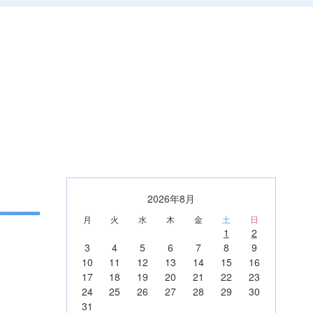
2026年8月
月
火
水
木
金
土
日
1
2
3
4
5
6
7
8
9
10
11
12
13
14
15
16
17
18
19
20
21
22
23
24
25
26
27
28
29
30
31