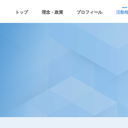
トップ
理念・政策
プロフィール
活動