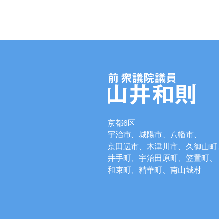
京都6区
宇治市、城陽市、八幡市、
京田辺市、木津川市、久御山町
井手町、宇治田原町、笠置町、
和束町、精華町、南山城村