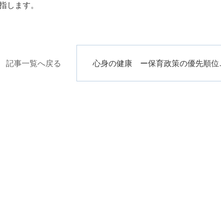
指します。
記事一覧へ戻る
心身の