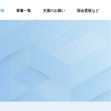
報告
著書一覧
支援のお願い
国会質疑など