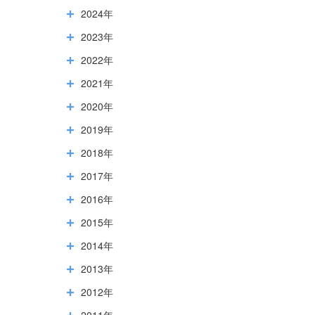
2024年
2023年
2022年
2021年
2020年
2019年
2018年
2017年
2016年
2015年
2014年
2013年
2012年
2011年