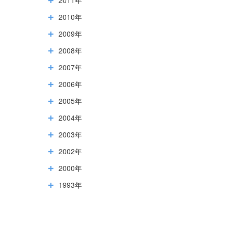
2010年
2009年
2008年
2007年
2006年
2005年
2004年
2003年
2002年
2000年
1993年