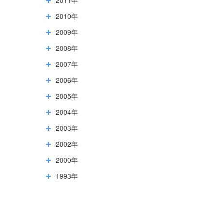
2010年
2009年
2008年
2007年
2006年
2005年
2004年
2003年
2002年
2000年
1993年