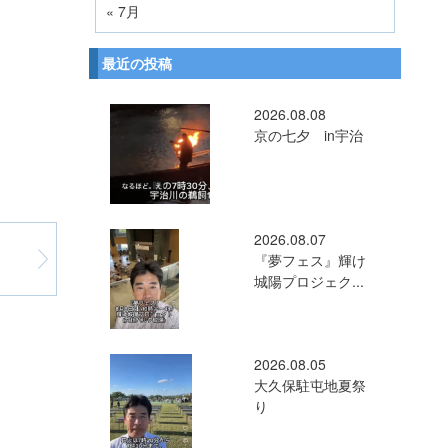
« 7月
最近の投稿
2026.08.08
京の七夕 in宇治
2026.08.07
『夢フェス』輝け
城陽プロジェク...
2026.08.05
大久保駐屯地夏祭
り