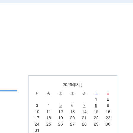
2026年8月
月
火
水
木
金
土
日
1
2
3
4
5
6
7
8
9
10
11
12
13
14
15
16
17
18
19
20
21
22
23
24
25
26
27
28
29
30
31