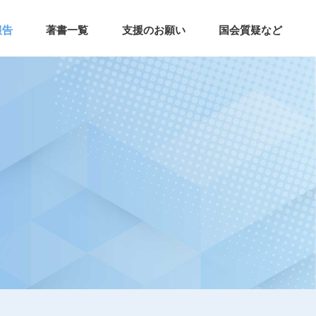
報告
著書一覧
支援のお願い
国会質疑など