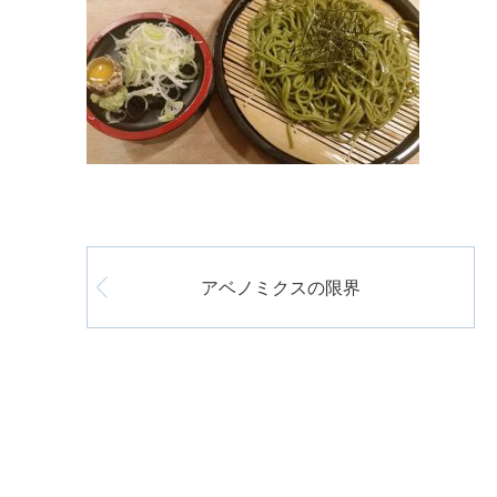
アベノミクスの限界