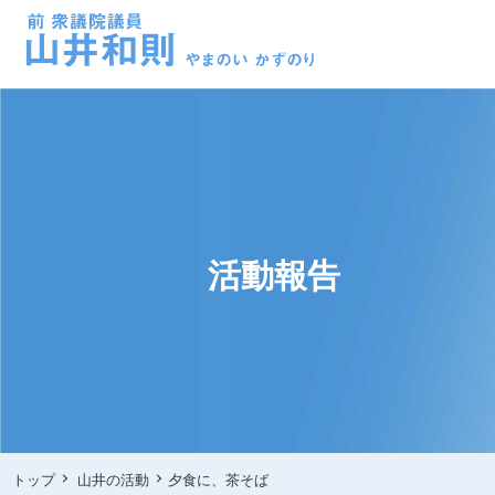
活動報告
トップ
山井の活動
夕食に、茶そば