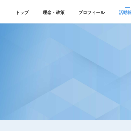
トップ
理念・政策
プロフィール
活動