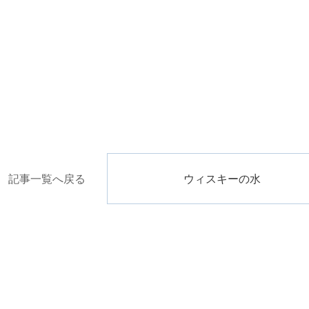
記事一覧へ戻る
ウィスキーの水