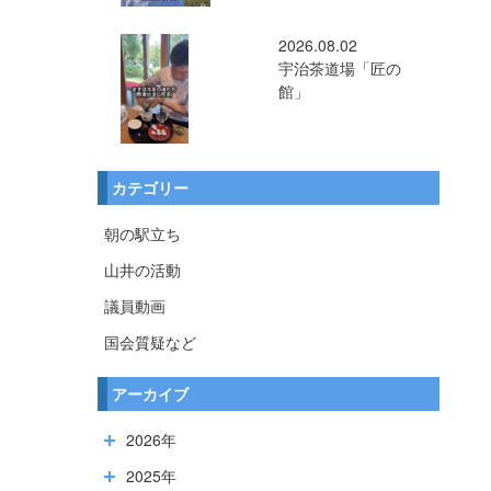
2026.08.02
宇治茶道場「匠の
館」
カテゴリー
朝の駅立ち
山井の活動
議員動画
国会質疑など
アーカイブ
2026年
2025年