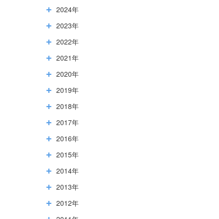
2024年
2023年
2022年
2021年
2020年
2019年
2018年
2017年
2016年
2015年
2014年
2013年
2012年
2011年