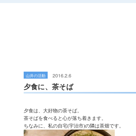
2016.2.6
山井の活動
夕食に、茶そば
夕食は、大好物の茶そば。
茶そばを食べると心が落ち着きます。
ちなみに、私の自宅(宇治市)の隣は茶畑です。