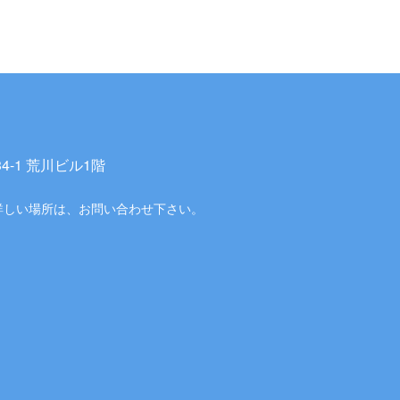
-1 荒川ビル1階
詳しい場所は、お問い合わせ下さい。