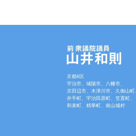
京都6区
宇治市、城陽市、八幡市、
京田辺市、木津川市、久御山町
井手町、宇治田原町、笠置町、
和束町、精華町、南山城村