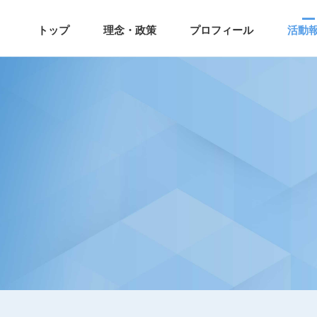
トップ
理念・政策
プロフィール
活動