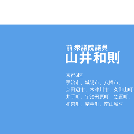
京都6区
宇治市、城陽市、八幡市、
京田辺市、木津川市、久御山町
井手町、宇治田原町、笠置町、
和束町、精華町、南山城村