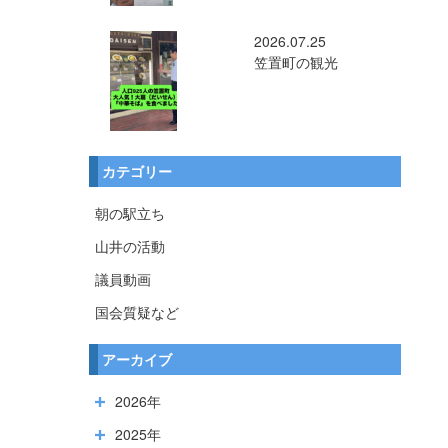
2026.07.25
笠置町の観光
カテゴリー
朝の駅立ち
山井の活動
議員動画
国会質疑など
アーカイブ
2026年
2025年