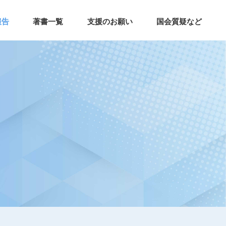
報告
著書一覧
支援のお願い
国会質疑など