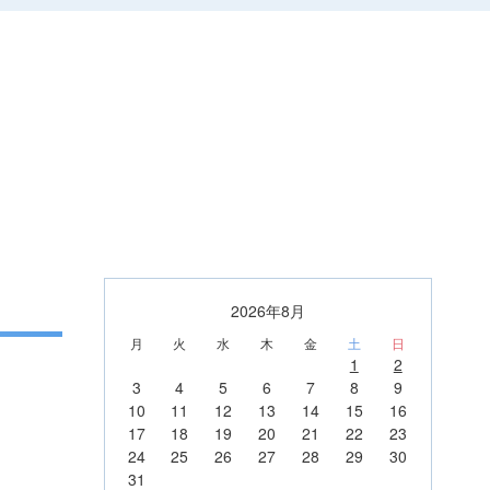
2026年8月
月
火
水
木
金
土
日
1
2
3
4
5
6
7
8
9
10
11
12
13
14
15
16
17
18
19
20
21
22
23
24
25
26
27
28
29
30
31