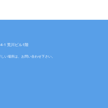
-1 荒川ビル1階
詳しい場所は、お問い合わせ下さい。