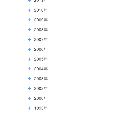
2010年
2009年
2008年
2007年
2006年
2005年
2004年
2003年
2002年
2000年
1993年