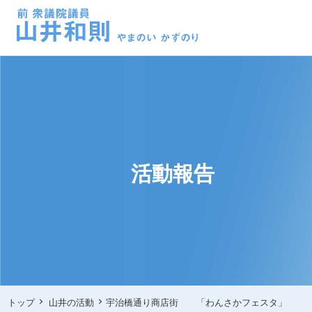
活動報告
トップ
山井の活動
宇治橋通り商店街 「わんさかフェスタ」