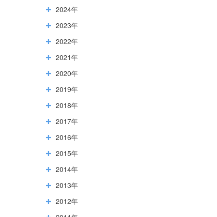
2024年
2023年
2022年
2021年
2020年
2019年
2018年
2017年
2016年
2015年
2014年
2013年
2012年
2011年