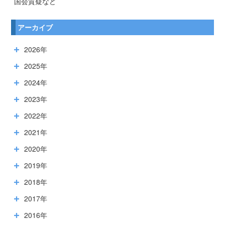
国会質疑など
アーカイブ
2026年
2025年
2024年
2023年
2022年
2021年
2020年
2019年
2018年
2017年
2016年