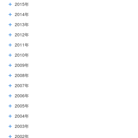
2015年
2014年
2013年
2012年
2011年
2010年
2009年
2008年
2007年
2006年
2005年
2004年
2003年
2002年