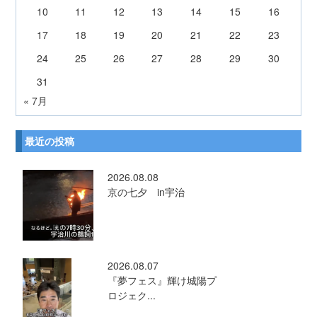
10
11
12
13
14
15
16
17
18
19
20
21
22
23
24
25
26
27
28
29
30
31
« 7月
最近の投稿
2026.08.08
京の七夕 in宇治
2026.08.07
『夢フェス』輝け城陽プ
ロジェク...