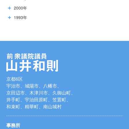
2000年
1993年
京都6区
宇治市、城陽市、八幡市、
京田辺市、木津川市、久御山町、
井手町、宇治田原町、笠置町、
和束町、精華町、南山城村
事務所