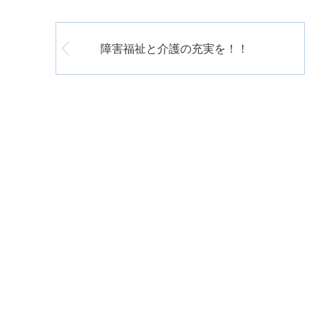
障害福祉と介護の充実を！！