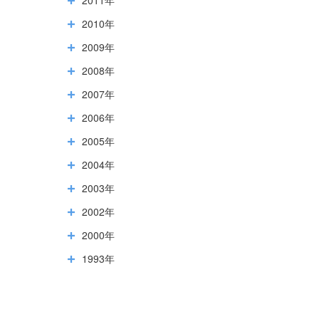
2010年
2009年
2008年
2007年
2006年
2005年
2004年
2003年
2002年
2000年
1993年