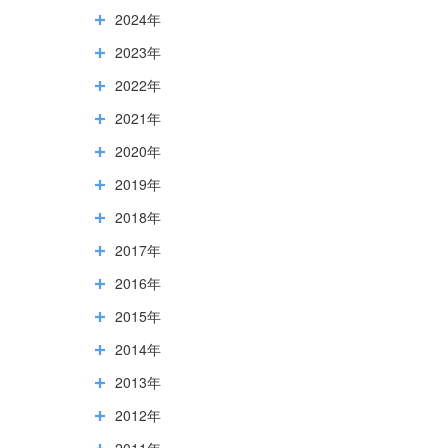
2024年
2023年
2022年
2021年
2020年
2019年
2018年
2017年
2016年
2015年
2014年
2013年
2012年
2011年