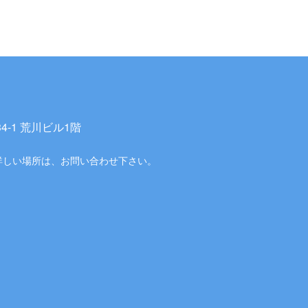
-1 荒川ビル1階
詳しい場所は、お問い合わせ下さい。