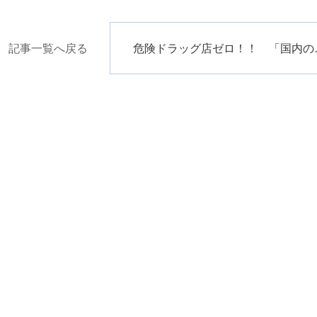
記事一覧へ戻る
危険ドラッグ