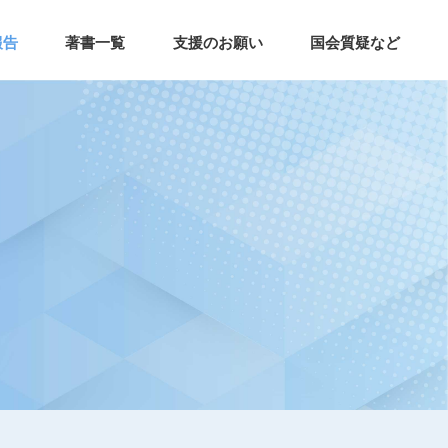
報告
著書一覧
支援のお願い
国会質疑など