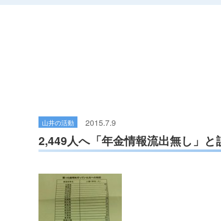
2015.7.9
山井の活動
2,449人へ「年金情報流出無し」