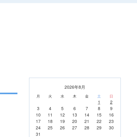
2026年8月
月
火
水
木
金
土
日
1
2
3
4
5
6
7
8
9
10
11
12
13
14
15
16
17
18
19
20
21
22
23
24
25
26
27
28
29
30
31