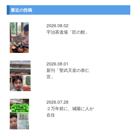
最近の投稿
2026.08.02
宇治茶道場「匠の館」
2026.08.01
新刊「聖武天皇の恭仁
宮」
2026.07.28
２万年前に、城陽に人が
在住