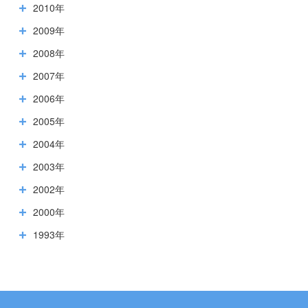
2010年
2009年
2008年
2007年
2006年
2005年
2004年
2003年
2002年
2000年
1993年