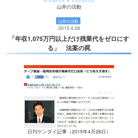
山井の活動
山井の活動
2015.4.28
「年収1,075万円以上だけ残業代をゼロにす
る」 法案の罠
日刊ゲンダイ記事（2015年4月28日）