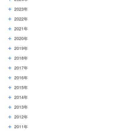
2023年
2022年
2021年
2020年
2019年
2018年
2017年
2016年
2015年
2014年
2013年
2012年
2011年