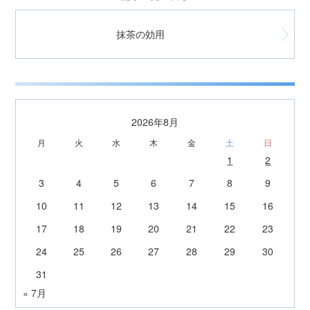
抹茶の効用
2026年8月
月
火
水
木
金
土
日
1
2
3
4
5
6
7
8
9
10
11
12
13
14
15
16
17
18
19
20
21
22
23
24
25
26
27
28
29
30
31
« 7月