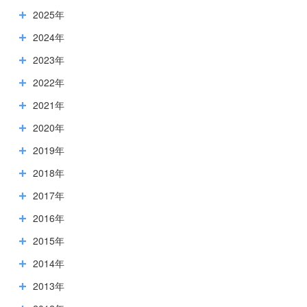
2025年
2024年
2023年
2022年
2021年
2020年
2019年
2018年
2017年
2016年
2015年
2014年
2013年