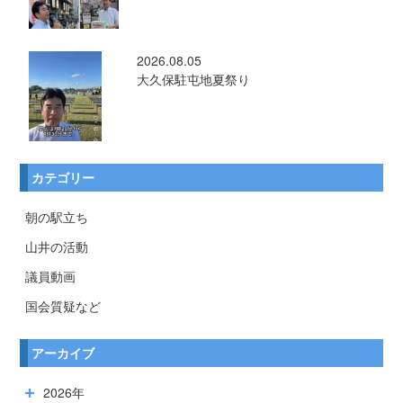
2026.08.05
大久保駐屯地夏祭り
カテゴリー
朝の駅立ち
山井の活動
議員動画
国会質疑など
アーカイブ
2026年