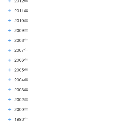
2012年
2011年
2010年
2009年
2008年
2007年
2006年
2005年
2004年
2003年
2002年
2000年
1993年