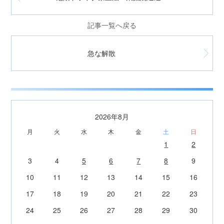
記事一覧へ戻る
急な解散
2026年8月
月
火
水
木
金
土
日
1
2
3
4
5
6
7
8
9
10
11
12
13
14
15
16
17
18
19
20
21
22
23
24
25
26
27
28
29
30