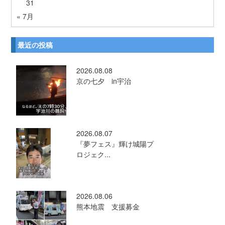
31
« 7月
最近の投稿
2026.08.08
京の七夕 in宇治
2026.08.07
『夢フェス』輝け城陽プ
ロジェク...
2026.08.06
熊本地震 支援募金