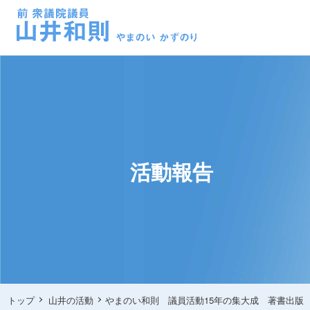
活動報告
トップ
山井の活動
やまのい和則 議員活動15年の集大成 著書出版