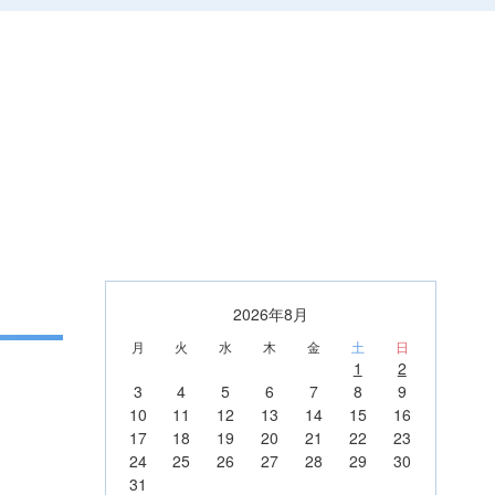
2026年8月
月
火
水
木
金
土
日
1
2
3
4
5
6
7
8
9
10
11
12
13
14
15
16
17
18
19
20
21
22
23
24
25
26
27
28
29
30
31