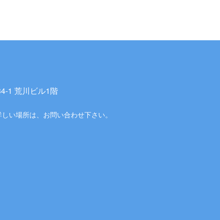
-1 荒川ビル1階
詳しい場所は、お問い合わせ下さい。