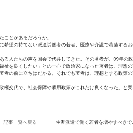
たことがあるだろうか。
に希望の持てない派遣労働者の若者、医療や介護で葛藤するお
ある人たちの声を国会で代弁してきた。その著者が、09年の
福祉を良くしたい」との一心で政治家になった著者は、理想の
著者の前に立ちはだかる。それでも著者は、理想とする政策の
政権交代で、社会保障や雇用政策がこれだけ良くなった」と実
記事一覧へ戻る
生涯派遣