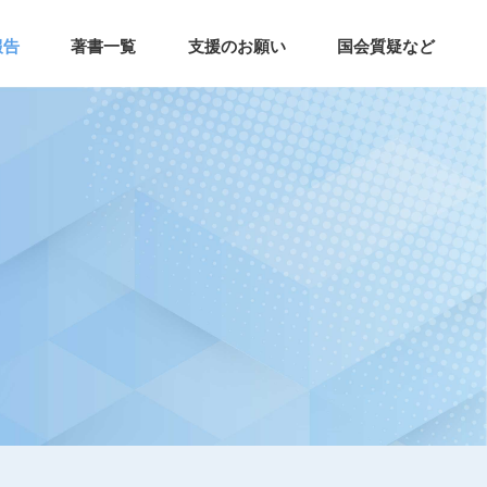
報告
著書一覧
支援のお願い
国会質疑など