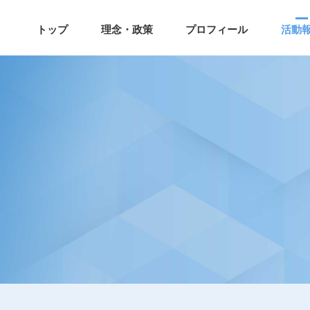
トップ
理念・政策
プロフィール
活動