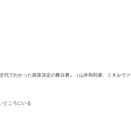
交代でわかった政策決定の舞台裏』（山井和則著、ミネルヴァ
いところにいる