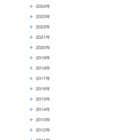
2024年
2023年
2022年
2021年
2020年
2019年
2018年
2017年
2016年
2015年
2014年
2013年
2012年
2011年