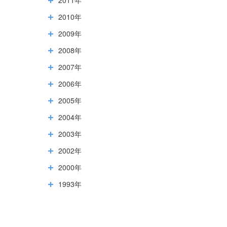
2010年
2009年
2008年
2007年
2006年
2005年
2004年
2003年
2002年
2000年
1993年