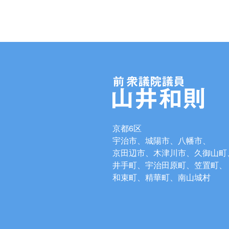
京都6区
宇治市、城陽市、八幡市、
京田辺市、木津川市、久御山町
井手町、宇治田原町、笠置町、
和束町、精華町、南山城村