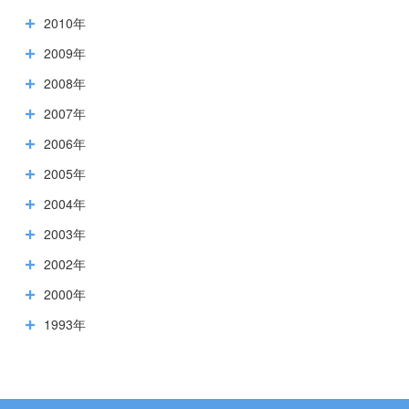
2010年
2009年
2008年
2007年
2006年
2005年
2004年
2003年
2002年
2000年
1993年