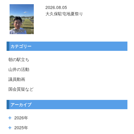
2026.08.05
大久保駐屯地夏祭り
カテゴリー
朝の駅立ち
山井の活動
議員動画
国会質疑など
アーカイブ
2026年
2025年