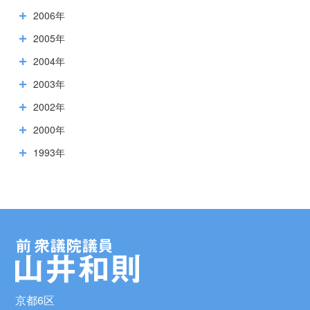
2006年
2005年
2004年
2003年
2002年
2000年
1993年
京都6区