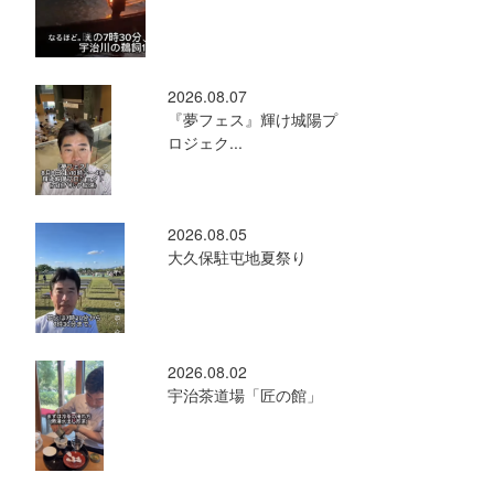
2026.08.07
『夢フェス』輝け城陽プ
ロジェク...
2026.08.05
大久保駐屯地夏祭り
2026.08.02
宇治茶道場「匠の館」