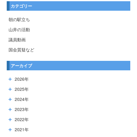
カテゴリー
朝の駅立ち
山井の活動
議員動画
国会質疑など
アーカイブ
2026年
2025年
2024年
2023年
2022年
2021年