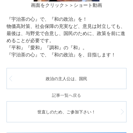
画面をクリック＞＞ショート動画
『宇治茶の心』で、『和の政治』を！
物価高対策、社会保障の充実など、意見は対立しても、
最後は、与野党で合意し、国民のために、政策を前に進
めることが必要です。
『平和』『愛和』『調和』の『和』。
『宇治茶の心』で、『和の政治』を、目指します！
政治の主人公は、国民
記事一覧へ戻る
世直しのため、ご参加下さい！