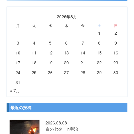
2026年8月
月
火
水
木
金
土
日
1
2
3
4
5
6
7
8
9
10
11
12
13
14
15
16
17
18
19
20
21
22
23
24
25
26
27
28
29
30
31
« 7月
最近の投稿
2026.08.08
京の七夕 in宇治