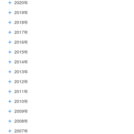
2020年
2019年
2018年
2017年
2016年
2015年
2014年
2013年
2012年
2011年
2010年
2009年
2008年
2007年