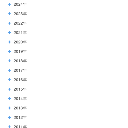
2024年
2023年
2022年
2021年
2020年
2019年
2018年
2017年
2016年
2015年
2014年
2013年
2012年
2011年