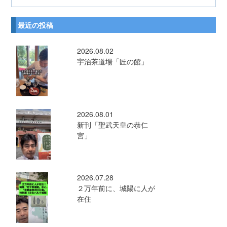
最近の投稿
2026.08.02
宇治茶道場「匠の館」
2026.08.01
新刊「聖武天皇の恭仁
宮」
2026.07.28
２万年前に、城陽に人が
在住