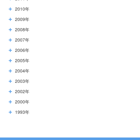
2010年
2009年
2008年
2007年
2006年
2005年
2004年
2003年
2002年
2000年
1993年