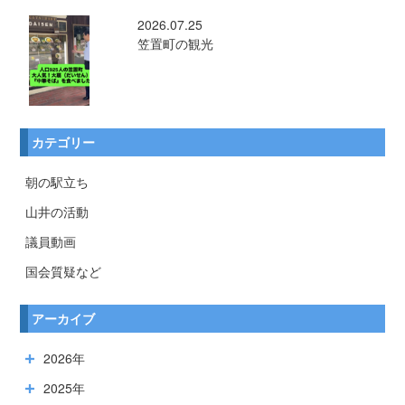
2026.07.25
笠置町の観光
カテゴリー
朝の駅立ち
山井の活動
議員動画
国会質疑など
アーカイブ
2026年
2025年