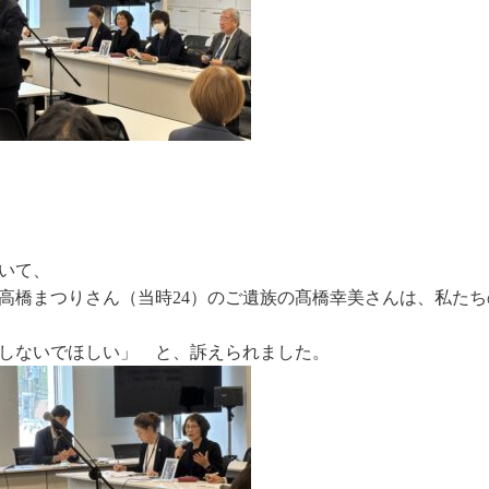
いて、
高橋まつりさん（当時24）のご遺族の髙橋幸美さんは、私たち
しないでほしい」 と、訴えられました。