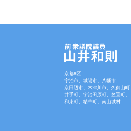
京都6区
宇治市、城陽市、八幡市、
京田辺市、木津川市、久御山町
井手町、宇治田原町、笠置町、
和束町、精華町、南山城村