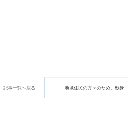
記事一覧へ戻る
地域住民の方々のため、献身