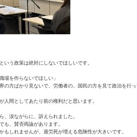
という政策は絶対にしないでほしいです。
職場を作らないでほしい」
界の方ばかり見ないで、労働者の、国民の方を見て政治を行っ
が人間としてあたり前の権利だと思います。
ら、涙ながらに、訴えられました。
でも、賛否両論があります。
かもしれませんが、過労死が増える危険性が大きいです。