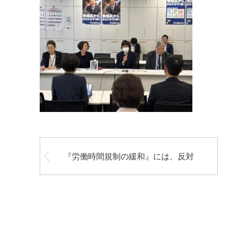
『労働時間規制の緩和』には、反対