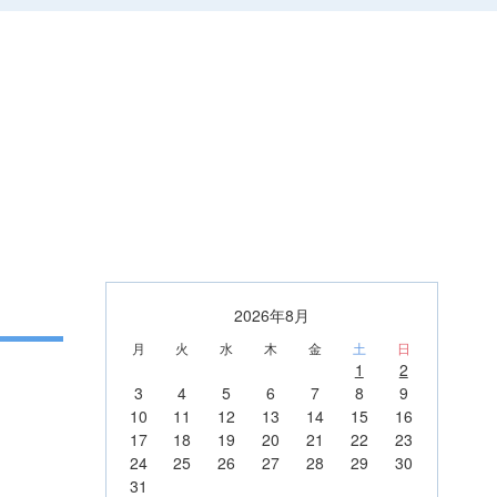
2026年8月
月
火
水
木
金
土
日
1
2
3
4
5
6
7
8
9
10
11
12
13
14
15
16
17
18
19
20
21
22
23
24
25
26
27
28
29
30
31