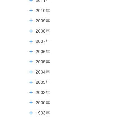
2010年
2009年
2008年
2007年
2006年
2005年
2004年
2003年
2002年
2000年
1993年