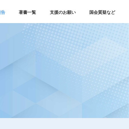
報告
著書一覧
支援のお願い
国会質疑など