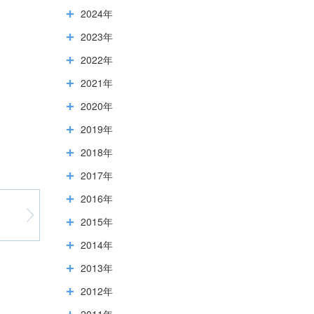
2024年
2023年
2022年
2021年
2020年
2019年
2018年
2017年
2016年
2015年
2014年
2013年
2012年
2011年