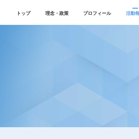
トップ
理念・政策
プロフィール
活動