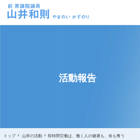
活動報告
トップ
山井の活動
長時間労働は、働く人の健康も、命も奪う