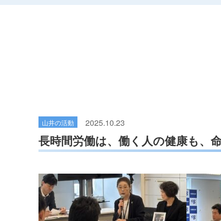
2025.10.23
山井の活動
長時間労働は、働く人の健康も、