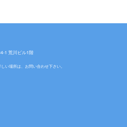
-1 荒川ビル1階
詳しい場所は、お問い合わせ下さい。