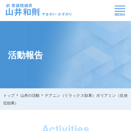
MENU
活動報告
トップ
山井の活動
テアニン（リラックス効果）ポリアミン（抗炎
症効果）
Activities