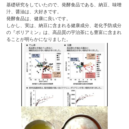
基礎研究をしていたので、発酵食品である、納豆、味噌
汁、醤油は、大好きです。
発酵食品は、健康に良いです。
しかし、実は、納豆に含まれる健康成分、老化予防成分
の『ポリアミン』は、高品質の宇治茶にも豊富に含まれ
ることが明らかになりました。