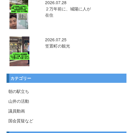
2026.07.28
２万年前に、城陽に人が
在住
2026.07.25
笠置町の観光
カテゴリー
朝の駅立ち
山井の活動
議員動画
国会質疑など