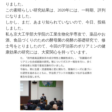
りました。
この素晴らしい研究結果は、2020年には、一時期、評判
になりました。
しかし、まだ、あまり知られていないので、今日、投稿
しました。
私も京大工学部大学院の工業生物化学専攻で、薬品やお
酒、食品づくりのための酵母菌の発酵の基礎研究で、修
士号をとりましたのて、今回の宇治茶のポリアミンの健
康効果の研究には、大変関心を持っています。