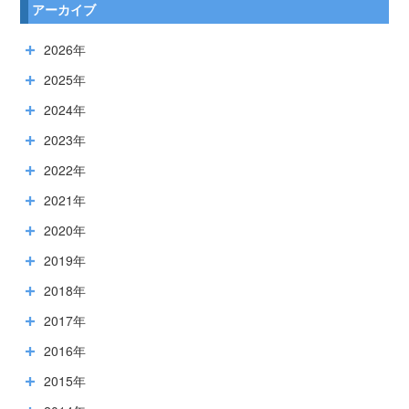
アーカイブ
2026年
2025年
2024年
2023年
2022年
2021年
2020年
2019年
2018年
2017年
2016年
2015年