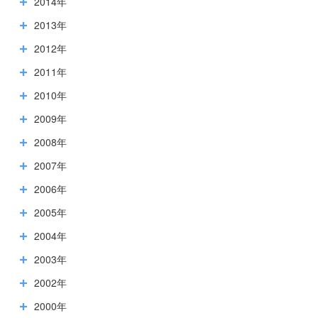
2014年
2013年
2012年
2011年
2010年
2009年
2008年
2007年
2006年
2005年
2004年
2003年
2002年
2000年