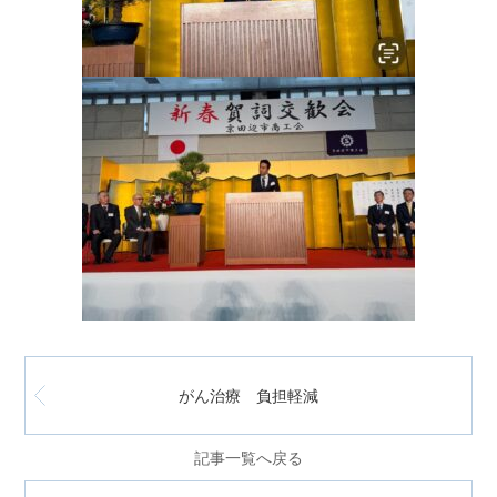
がん治療 負担軽減
記事一覧へ戻る