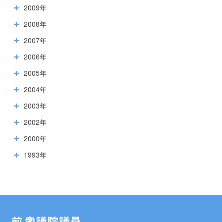
2009年
2008年
2007年
2006年
2005年
2004年
2003年
2002年
2000年
1993年