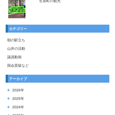
笠置町の観光
カテゴリー
朝の駅立ち
山井の活動
議員動画
国会質疑など
アーカイブ
2026年
2025年
2024年