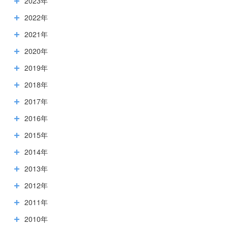
2023年
2022年
2021年
2020年
2019年
2018年
2017年
2016年
2015年
2014年
2013年
2012年
2011年
2010年