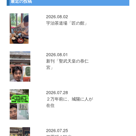
最近の投稿
2026.08.02
宇治茶道場「匠の館」
2026.08.01
新刊「聖武天皇の恭仁
宮」
2026.07.28
２万年前に、城陽に人が
在住
2026.07.25