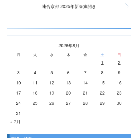
連合京都 2025年新春旗開き
2026年8月
月
火
水
木
金
土
日
1
2
3
4
5
6
7
8
9
10
11
12
13
14
15
16
17
18
19
20
21
22
23
24
25
26
27
28
29
30
31
« 7月