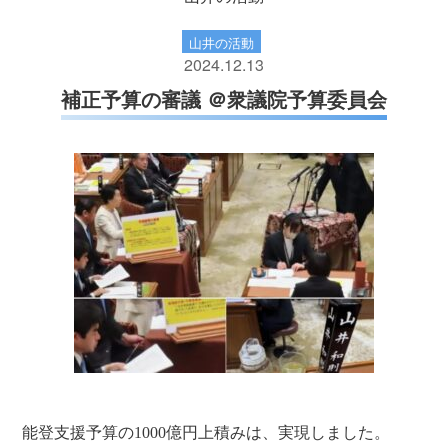
山井の活動
2024.12.13
補正予算の審議 ＠衆議院予算委員会
能登支援予算の1000億円上積みは、実現しました。