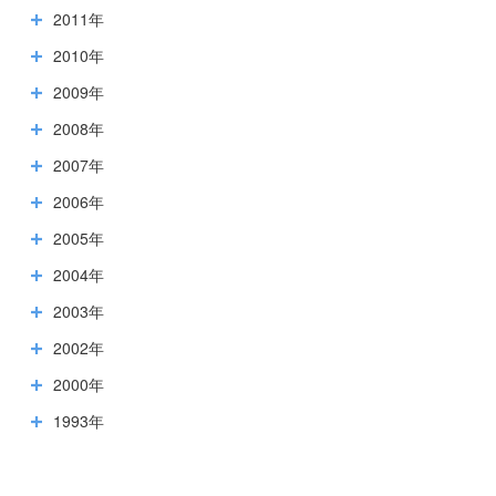
2011年
2010年
2009年
2008年
2007年
2006年
2005年
2004年
2003年
2002年
2000年
1993年