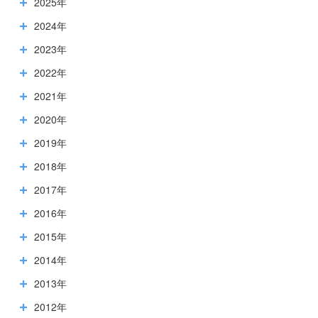
2025年
2024年
2023年
2022年
2021年
2020年
2019年
2018年
2017年
2016年
2015年
2014年
2013年
2012年