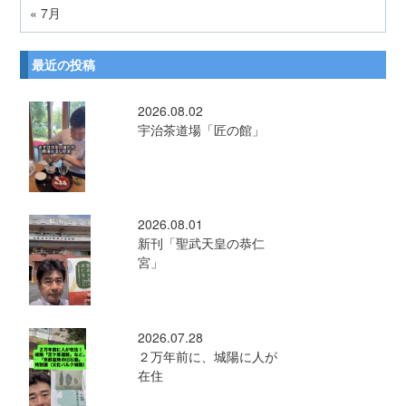
« 7月
最近の投稿
2026.08.02
宇治茶道場「匠の館」
2026.08.01
新刊「聖武天皇の恭仁
宮」
2026.07.28
２万年前に、城陽に人が
在住