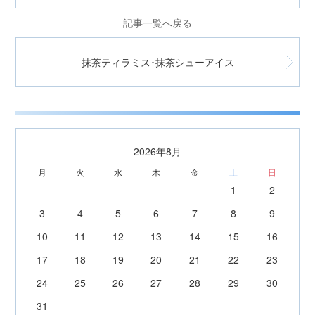
記事一覧へ戻る
抹茶ティラミス･抹茶シューアイス
2026年8月
月
火
水
木
金
土
日
1
2
3
4
5
6
7
8
9
10
11
12
13
14
15
16
17
18
19
20
21
22
23
24
25
26
27
28
29
30
31