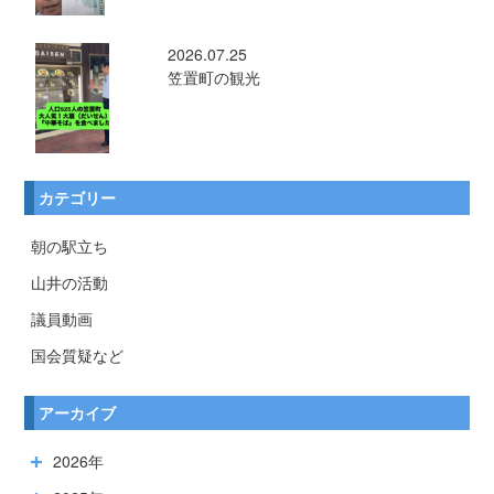
2026.07.25
笠置町の観光
カテゴリー
朝の駅立ち
山井の活動
議員動画
国会質疑など
アーカイブ
2026年