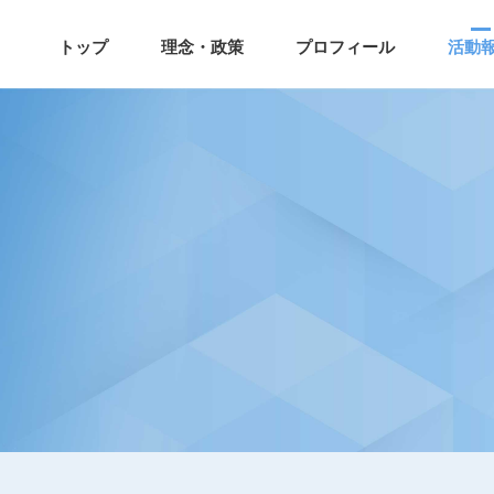
トップ
理念・政策
プロフィール
活動