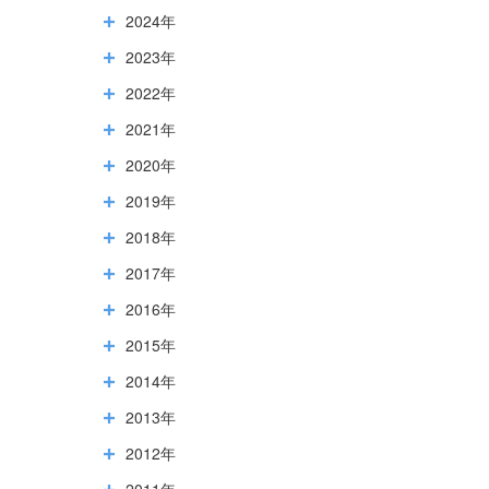
2024年
2023年
2022年
2021年
2020年
2019年
2018年
2017年
2016年
2015年
2014年
2013年
2012年
2011年