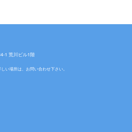
-1 荒川ビル1階
詳しい場所は、お問い合わせ下さい。