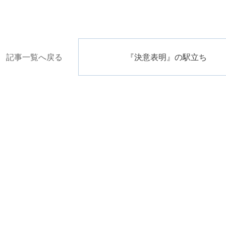
記事一覧へ戻る
『決意表明』の駅立ち