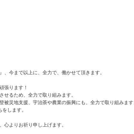
』、今まで以上に、全力で、働かせて頂きます。
頑張ります！
させるため、全力で取り組みます。
登被災地支援、宇治茶や農業の振興にも、全力で取り組みます
立ちをします。
、心よりお祈り申し上げます。