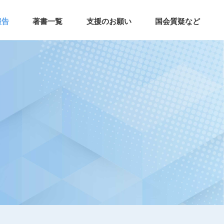
報告
著書一覧
支援のお願い
国会質疑など