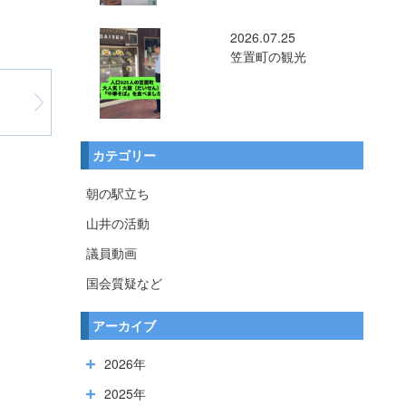
2026.07.25
笠置町の観光
カテゴリー
朝の駅立ち
山井の活動
議員動画
国会質疑など
アーカイブ
2026年
2025年