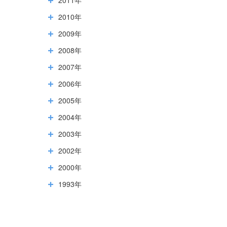
2010年
2009年
2008年
2007年
2006年
2005年
2004年
2003年
2002年
2000年
1993年