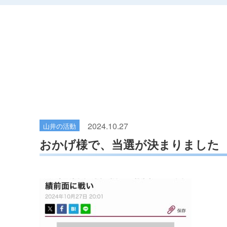
2024.10.27
山井の活動
おかげ様で、当選が決まりました