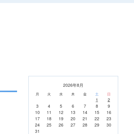
2026年8月
月
火
水
木
金
土
日
1
2
3
4
5
6
7
8
9
10
11
12
13
14
15
16
17
18
19
20
21
22
23
24
25
26
27
28
29
30
31