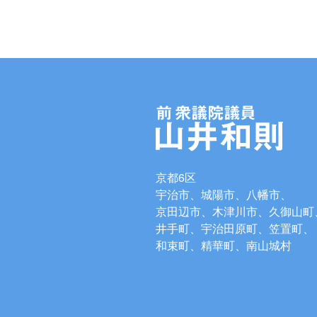
京都6区
宇治市、城陽市、八幡市、
京田辺市、木津川市、久御山町
井手町、宇治田原町、笠置町、
和束町、精華町、南山城村