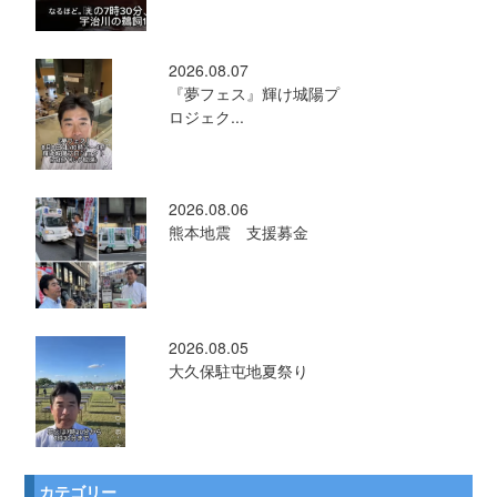
2026.08.07
『夢フェス』輝け城陽プ
ロジェク...
2026.08.06
熊本地震 支援募金
2026.08.05
大久保駐屯地夏祭り
カテゴリー