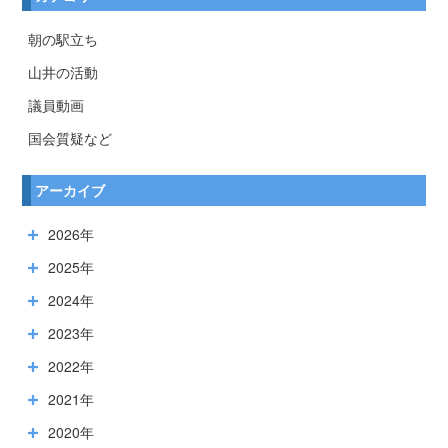
朝の駅立ち
山井の活動
議員動画
国会質疑など
アーカイブ
2026年
2025年
2024年
2023年
2022年
2021年
2020年