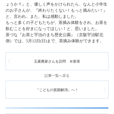
ょうか？』と、優しく声をかけられたら、なんと小学生
のお子さんが、『終わりたくない！もっと摘みたい！』
と、言われ、また、私は感動しました。
もっと多くの子どもたちが、茶摘み体験をされ、お茶を
飲むことを好きになってほしい！と、思いました。
茶づな『お茶と宇治のまち歴史公園』（京阪宇治駅北
側）では、5月12日(日)まで、茶摘み体験ができます。
玉露農家さんを訪問 ＠新茶
記事一覧へ戻る
『こどもの貧困解消』へ！