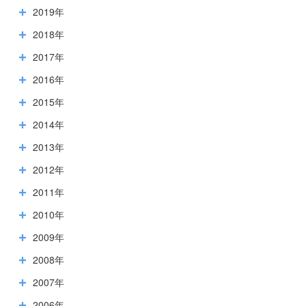
2019年
2018年
2017年
2016年
2015年
2014年
2013年
2012年
2011年
2010年
2009年
2008年
2007年
2006年