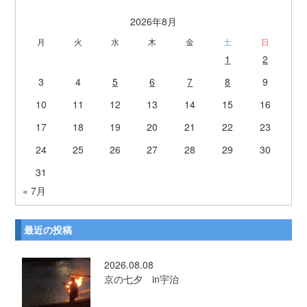
2026年8月
月
火
水
木
金
土
日
1
2
3
4
5
6
7
8
9
10
11
12
13
14
15
16
17
18
19
20
21
22
23
24
25
26
27
28
29
30
31
« 7月
最近の投稿
2026.08.08
京の七夕 in宇治