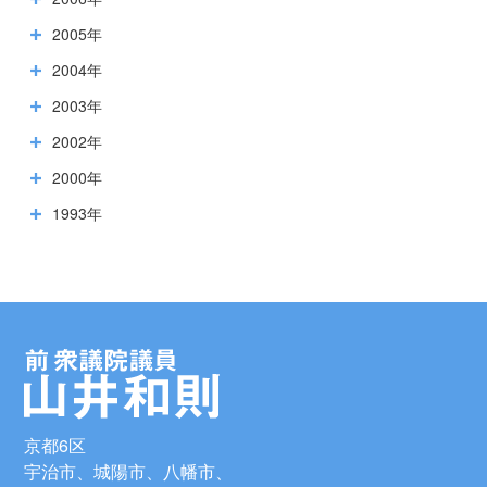
2005年
2004年
2003年
2002年
2000年
1993年
京都6区
宇治市、城陽市、八幡市、