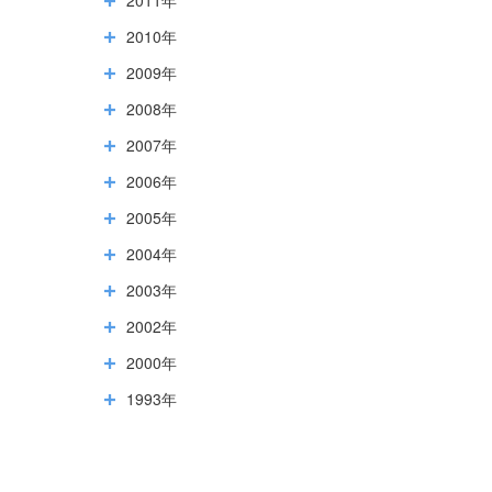
2010年
2009年
2008年
2007年
2006年
2005年
2004年
2003年
2002年
2000年
1993年