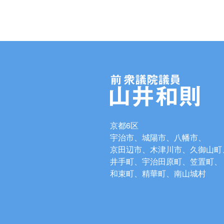
京都6区
宇治市、城陽市、八幡市、
京田辺市、木津川市、久御山町
井手町、宇治田原町、笠置町、
和束町、精華町、南山城村