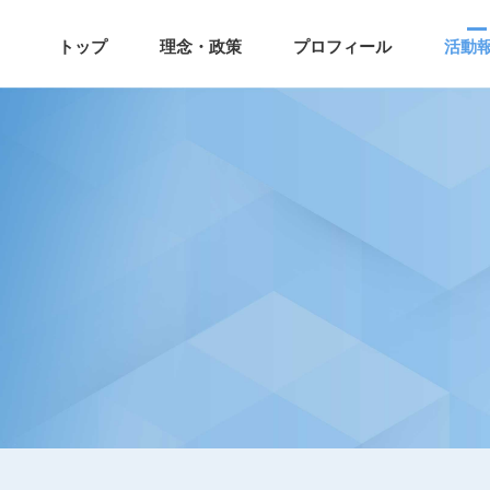
トップ
理念・政策
プロフィール
活動