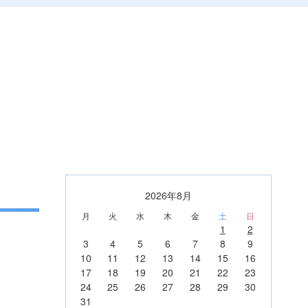
2026年8月
月
火
水
木
金
土
日
1
2
3
4
5
6
7
8
9
10
11
12
13
14
15
16
17
18
19
20
21
22
23
24
25
26
27
28
29
30
31