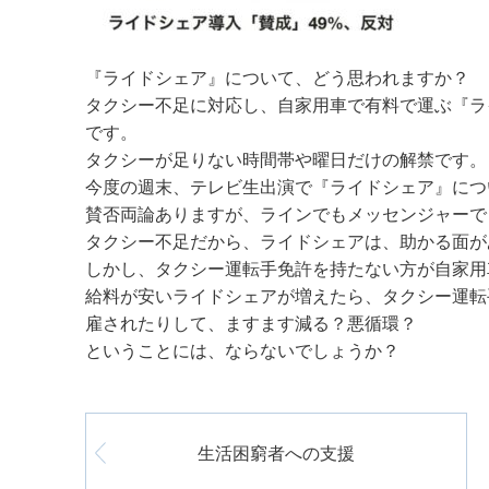
『ライドシェア』について、どう思われますか？
タクシー不足に対応し、自家用車で有料で運ぶ『ラ
です。
タクシーが足りない時間帯や曜日だけの解禁です。
今度の週末、テレビ生出演で『ライドシェア』につ
賛否両論ありますが、ラインでもメッセンジャーで
タクシー不足だから、ライドシェアは、助かる面が
しかし、タクシー運転手免許を持たない方が自家用
給料が安いライドシェアが増えたら、タクシー運転
雇されたりして、ますます減る？悪循環？
ということには、ならないでしょうか？
生活困窮者への支援