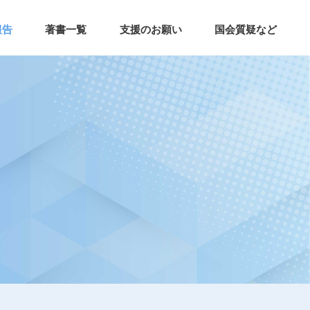
報告
著書一覧
支援のお願い
国会質疑など