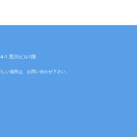
-1 荒川ビル1階
詳しい場所は、お問い合わせ下さい。