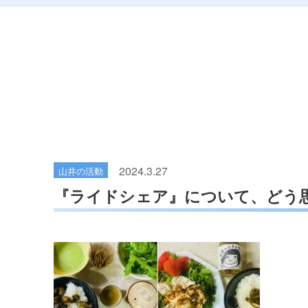
2024.3.27
山井の活動
『ライドシェア』について、どう