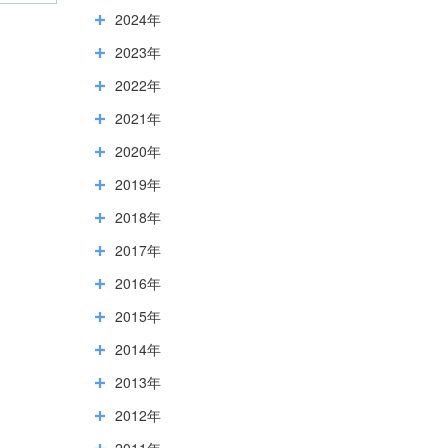
2024年
2023年
2022年
2021年
2020年
2019年
2018年
2017年
2016年
2015年
2014年
2013年
2012年
2011年