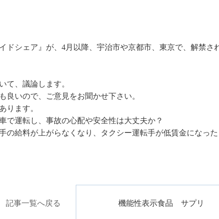
イドシェア』が、4月以降、宇治市や京都市、東京で、解禁さ
いて、議論します。
も良いので、ご意見をお聞かせ下さい。
あります。
車で運転し、事故の心配や安全性は大丈夫か？
手の給料が上がらなくなり、タクシー運転手が低賃金になった
記事一覧へ戻る
機能性表示食品 サプリ