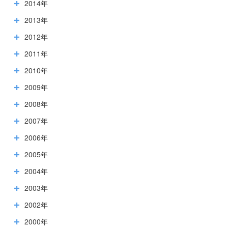
2014年
2013年
2012年
2011年
2010年
2009年
2008年
2007年
2006年
2005年
2004年
2003年
2002年
2000年