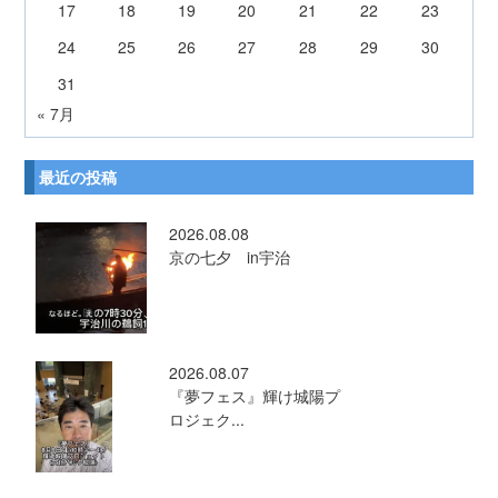
17
18
19
20
21
22
23
24
25
26
27
28
29
30
31
« 7月
最近の投稿
2026.08.08
京の七夕 in宇治
2026.08.07
『夢フェス』輝け城陽プ
ロジェク...