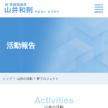
MENU
活動報告
トップ
山井の活動
夢プロジェクト
Activities
山井の活動