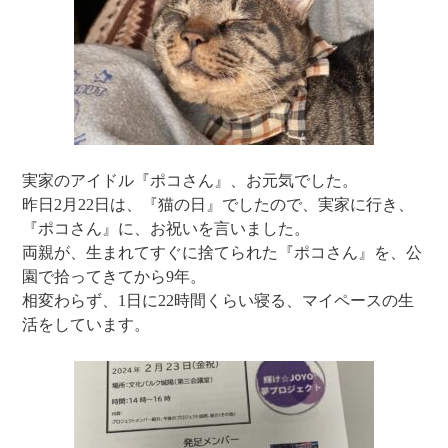
実家のアイドル『ポコさん』、お元気でした。
昨日2月22日は、『猫の日』でしたので、実家に行き、
『ポコさん』に、お祝いを言いました。
両親が、生まれてすぐに捨てられた『ポコさん』を、公
園で拾ってきてから9年。
相変わらず、1日に22時間くらい寝る、マイペースの生
活をしています。