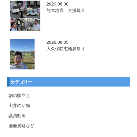
2026.08.06
熊本地震 支援募金
2026.08.05
大久保駐屯地夏祭り
カテゴリー
朝の駅立ち
山井の活動
議員動画
国会質疑など