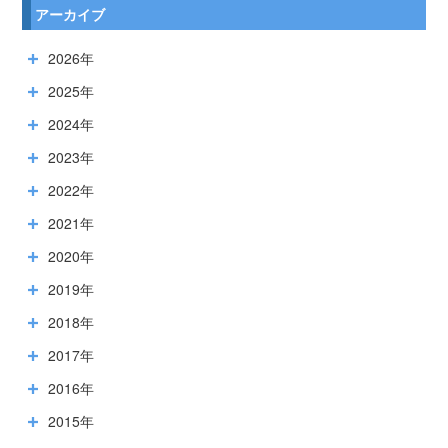
アーカイブ
2026年
2025年
2024年
2023年
2022年
2021年
2020年
2019年
2018年
2017年
2016年
2015年