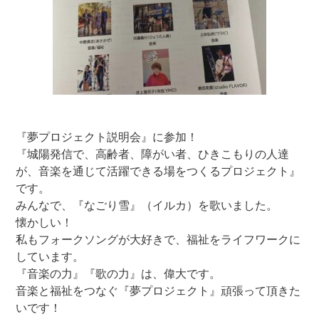
『夢プロジェクト説明会』に参加！
『城陽発信で、高齢者、障がい者、ひきこもりの人達
が、音楽を通じて活躍できる場をつくるプロジェクト』
です。
みんなで、『なごり雪』（イルカ）を歌いました。
懐かしい！
私もフォークソングが大好きで、福祉をライフワークに
しています。
『音楽の力』『歌の力』は、偉大です。
音楽と福祉をつなぐ『夢プロジェクト』頑張って頂きた
いです！