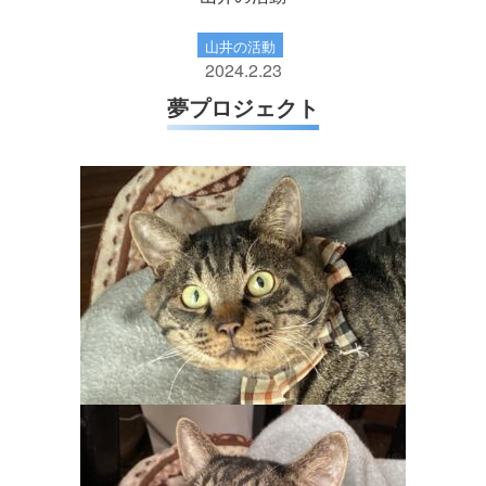
山井の活動
2024.2.23
夢プロジェクト