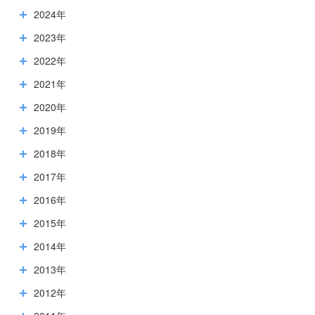
2024年
2023年
2022年
2021年
2020年
2019年
2018年
2017年
2016年
2015年
2014年
2013年
2012年