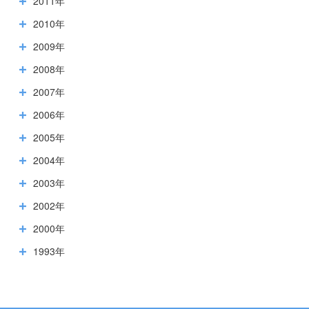
2011年
2010年
2009年
2008年
2007年
2006年
2005年
2004年
2003年
2002年
2000年
1993年