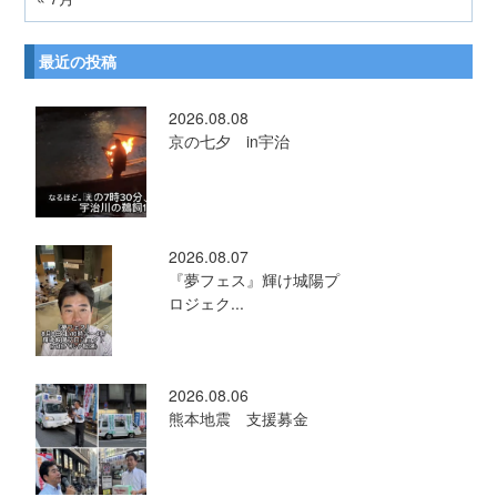
最近の投稿
2026.08.08
京の七夕 in宇治
2026.08.07
『夢フェス』輝け城陽プ
ロジェク...
2026.08.06
熊本地震 支援募金