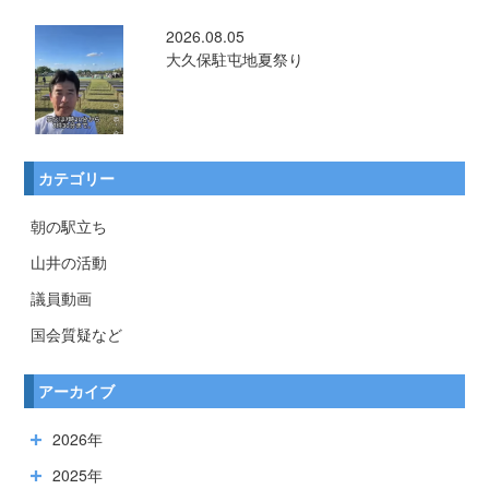
2026.08.05
大久保駐屯地夏祭り
カテゴリー
朝の駅立ち
山井の活動
議員動画
国会質疑など
アーカイブ
2026年
2025年