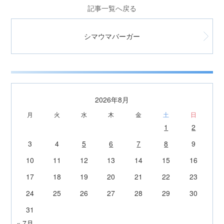
記事一覧へ戻る
シマウマバーガー
2026年8月
月
火
水
木
金
土
日
1
2
3
4
5
6
7
8
9
10
11
12
13
14
15
16
17
18
19
20
21
22
23
24
25
26
27
28
29
30
31
« 7月