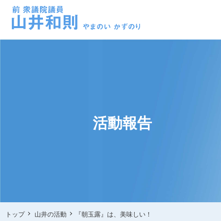
活動報告
トップ
山井の活動
『朝玉露』は、美味しい！