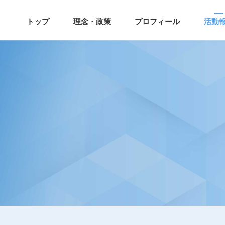
トップ
理念・政策
プロフィール
活動