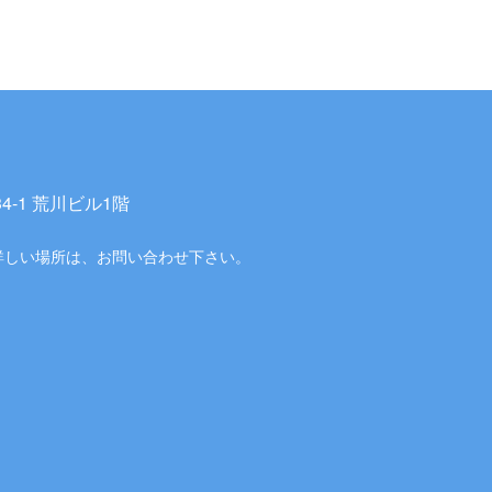
-1 荒川ビル1階
詳しい場所は、お問い合わせ下さい。