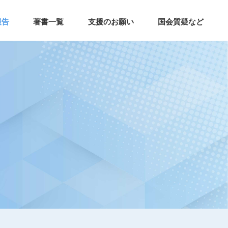
報告
著書一覧
支援のお願い
国会質疑など