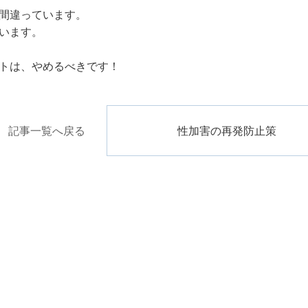
間違っています。
います。
トは、やめるべきです！
記事一覧へ戻る
性加害の再発防止策