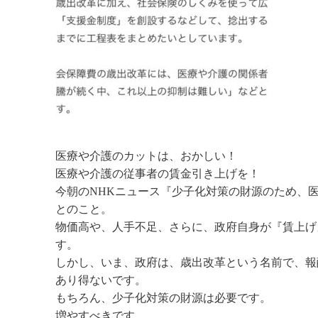
医療や介護のカットは、おかしい！
医療や介護の従事者の賃金引き上げを！
今朝のNHKニュース『少子化対策の財源のため、
とのこと。
物価高や、人手不足、さらに、政府自身が『賃上げ
す。
しかし、いま、政府は、歳出改革という名前で、報
あり得ないです。
もちろん、少子化対策の財源は必要です。
増やすべきです。