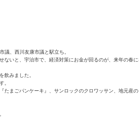
正市議、西川友康市議と駅立ち。
せないと、宇治市で、経済対策にお金が回るのが、来年の春に
を飲みました。
す。
『たまごパンケーキ』、サンロックのクロワッサン、地元産の
。