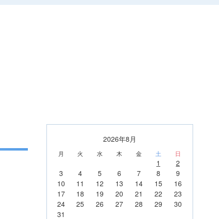
2026年8月
月
火
水
木
金
土
日
1
2
3
4
5
6
7
8
9
10
11
12
13
14
15
16
17
18
19
20
21
22
23
24
25
26
27
28
29
30
31