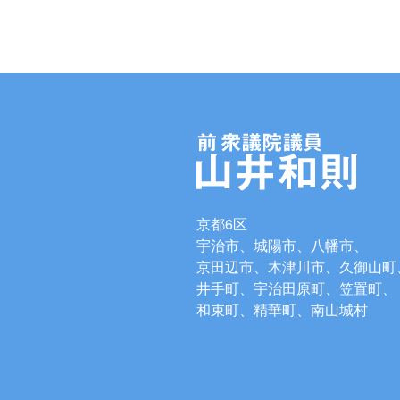
京都6区
宇治市、城陽市、八幡市、
京田辺市、木津川市、久御山町
井手町、宇治田原町、笠置町、
和束町、精華町、南山城村