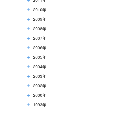
2010年
2009年
2008年
2007年
2006年
2005年
2004年
2003年
2002年
2000年
1993年