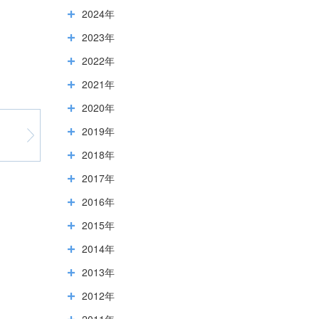
2024年
2023年
2022年
2021年
2020年
2019年
2018年
2017年
2016年
2015年
2014年
2013年
2012年
2011年