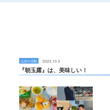
2023.10.3
山井の活動
『朝玉露』は、美味しい！