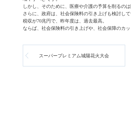
しかし、そのために、医療や介護の予算を削るのは
さらに、政府は、社会保険料の引き上げも検討して
税収が70兆円で、昨年度は、過去最高。
ならば、社会保険料の引き上げや、社会保障のカッ
スーパープレミアム城陽花火大会