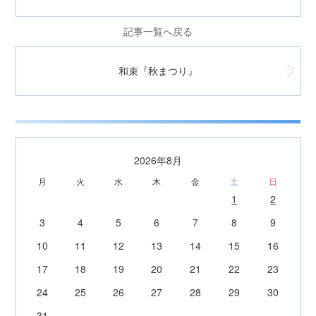
記事一覧へ戻る
和束『秋まつり』
2026年8月
月
火
水
木
金
土
日
1
2
3
4
5
6
7
8
9
10
11
12
13
14
15
16
17
18
19
20
21
22
23
24
25
26
27
28
29
30
31