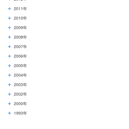
2011年
2010年
2009年
2008年
2007年
2006年
2005年
2004年
2003年
2002年
2000年
1993年