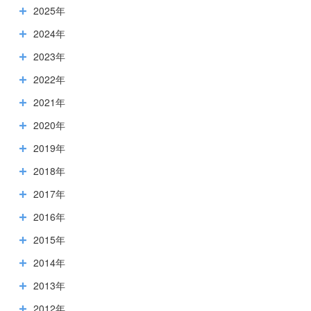
2025年
2024年
2023年
2022年
2021年
2020年
2019年
2018年
2017年
2016年
2015年
2014年
2013年
2012年