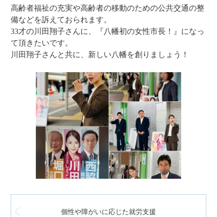
高齢者福祉の充実や高齢者の移動のための公共交通の整
備などを訴えておられます。
33才の川田翔子さんに、『八幡初の女性市長！』になっ
て頂きたいです。
川田翔子さんと共に、新しい八幡を創りましょう！
個性や障がいに応じた就労支援