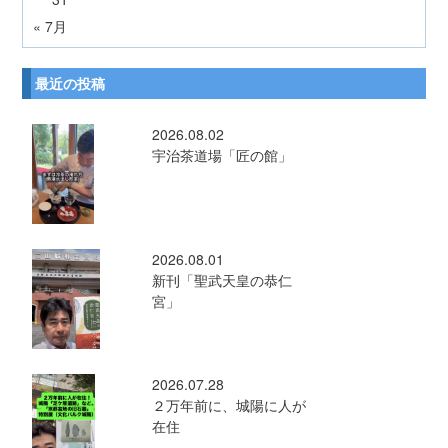
« 7月
最近の投稿
2026.08.02
宇治茶道場「匠の館」
2026.08.01
新刊「聖武天皇の恭仁
宮」
2026.07.28
２万年前に、城陽に人が
在住