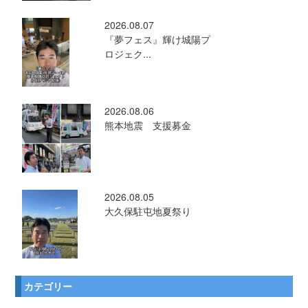
2026.08.07
『夢フェス』輝け城陽プ
ロジェク...
2026.08.06
熊本地震 支援募金
2026.08.05
大久保駐屯地夏祭り
カテゴリー