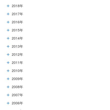
2018年
2017年
2016年
2015年
2014年
2013年
2012年
2011年
2010年
2009年
2008年
2007年
2006年