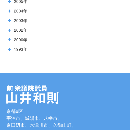
2005年
2004年
2003年
2002年
2000年
1993年
京都6区
宇治市、城陽市、八幡市、
京田辺市、木津川市、久御山町、