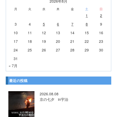
2026年8月
月
火
水
木
金
土
日
1
2
3
4
5
6
7
8
9
10
11
12
13
14
15
16
17
18
19
20
21
22
23
24
25
26
27
28
29
30
31
« 7月
最近の投稿
2026.08.08
京の七夕 in宇治