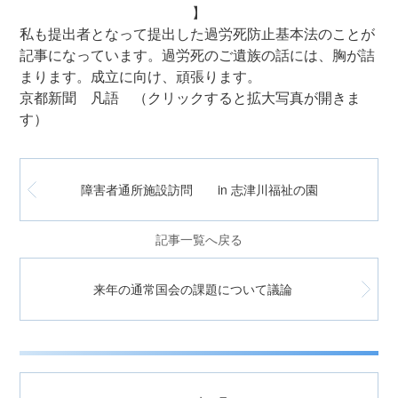
】
私も提出者となって提出した過労死防止基本法のことが
記事になっています。過労死のご遺族の話には、胸が詰
まります。成立に向け、頑張ります。
京都新聞 凡語 （クリックすると拡大写真が開きま
す）
障害者通所施設訪問 in 志津川福祉の園
記事一覧へ戻る
来年の通常国会の課題について議論