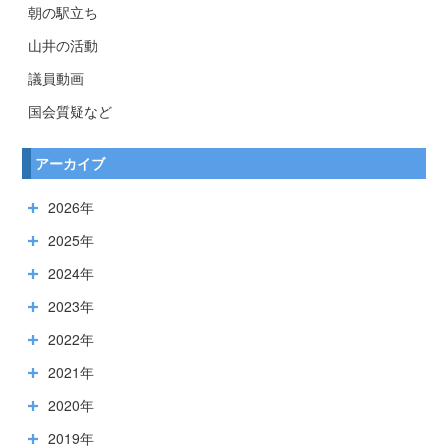
朝の駅立ち
山井の活動
議員動画
国会質疑など
アーカイブ
2026年
2025年
2024年
2023年
2022年
2021年
2020年
2019年