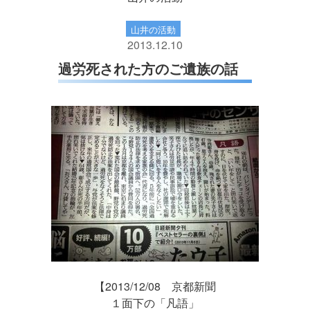
山井の活動
2013.12.10
過労死された方のご遺族の話
【2013/12/08 京都新聞
１面下の「凡語」